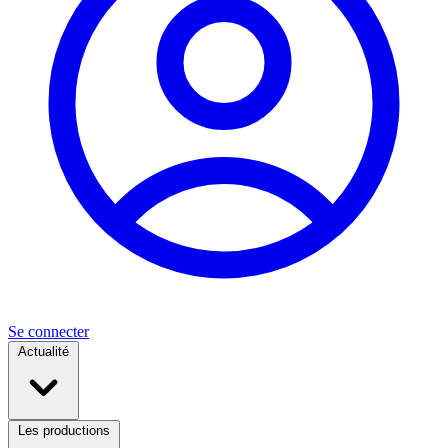
Se connecter
Actualité
Les productions