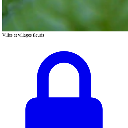
Villes et villages fleuris