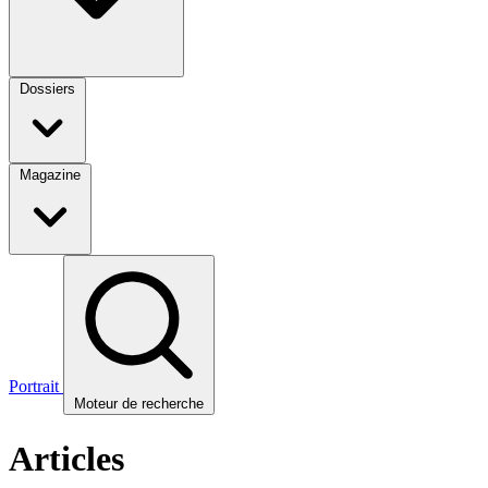
Dossiers
Magazine
Portrait
Moteur de recherche
Articles