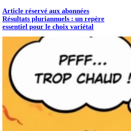
Article réservé aux abonnées
Résultats pluriannuels : un repère
essentiel pour le choix variétal