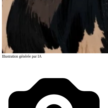
Illustration générée par IA