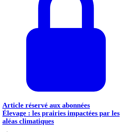
Article réservé aux abonnées
Élevage : les prairies impactées par les
aléas climatiques