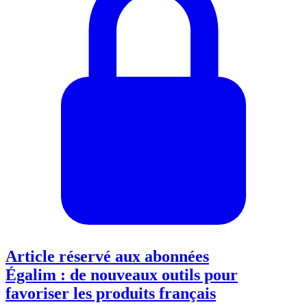
Article réservé aux abonnées
Égalim : de nouveaux outils pour
favoriser les produits français