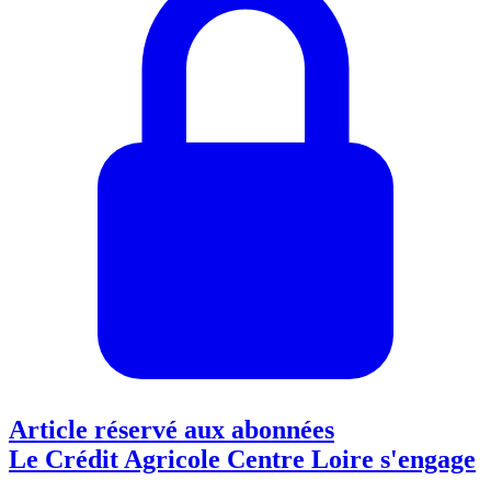
Article réservé aux abonnées
Le Crédit Agricole Centre Loire s'engage