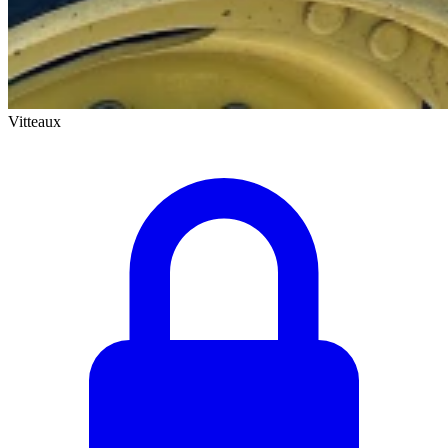
Vitteaux