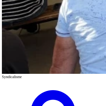
Syndicalisme