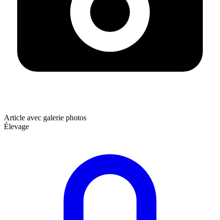
Article avec galerie photos
Élevage