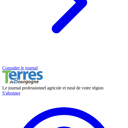
Consulter le journal
Le journal professionnel agricole et rural de votre région
S'abonner