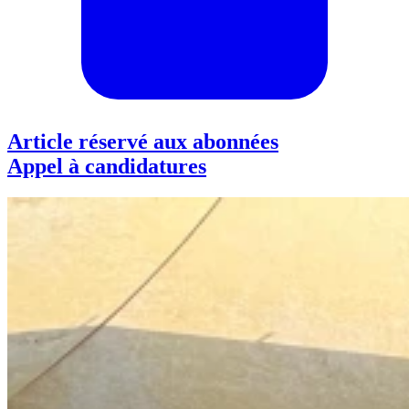
Article réservé aux abonnées
Appel à candidatures