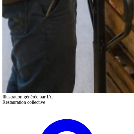
Illustration générée par IA.
Restauration collective