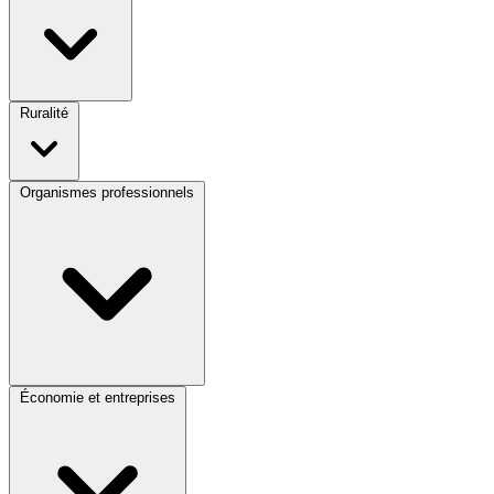
Ruralité
Organismes professionnels
Économie et entreprises