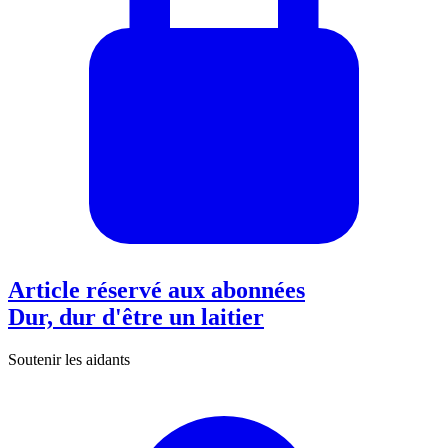
Article réservé aux abonnées
Dur, dur d'être un laitier
Soutenir les aidants