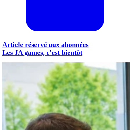
Article réservé aux abonnées
Les JA games, c'est bientôt