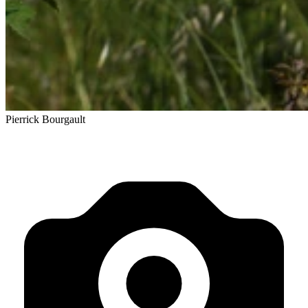
Pierrick Bourgault