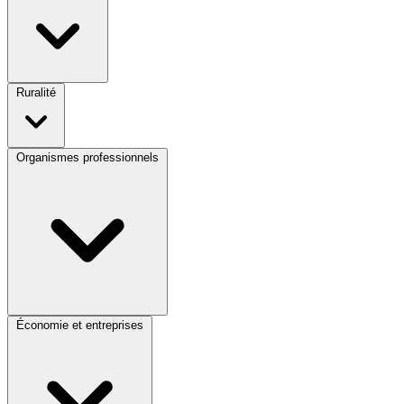
Ruralité
Organismes professionnels
Économie et entreprises