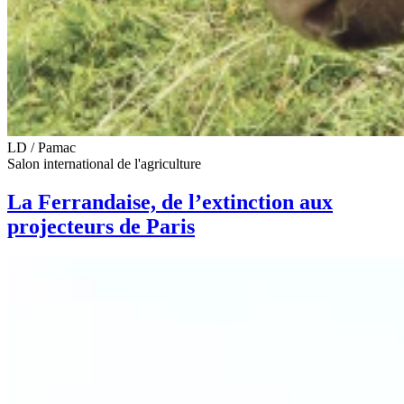
LD / Pamac
Salon international de l'agriculture
La Ferrandaise, de l’extinction aux
projecteurs de Paris