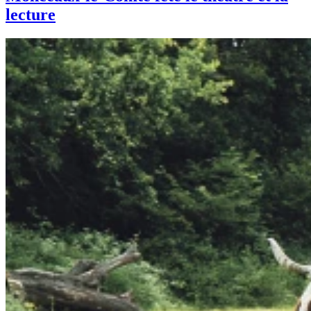
lecture