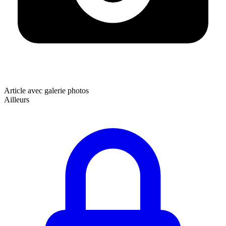
Article avec galerie photos
Ailleurs