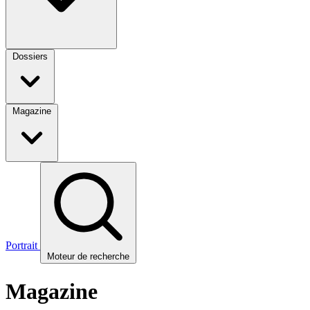
Dossiers
Magazine
Portrait
Moteur de recherche
Magazine