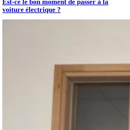
Est-ce le bon moment de passer à la
voiture électrique ?