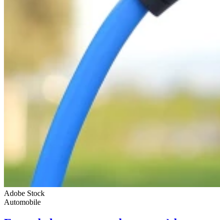
Adobe Stock
Automobile