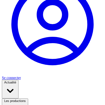
Se connecter
Actualité
Les productions