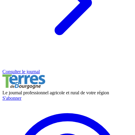
Consulter le journal
Le journal professionnel agricole et rural de votre région
S'abonner