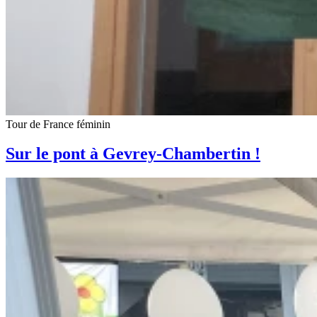
Tour de France féminin
Sur le pont à Gevrey-Chambertin !