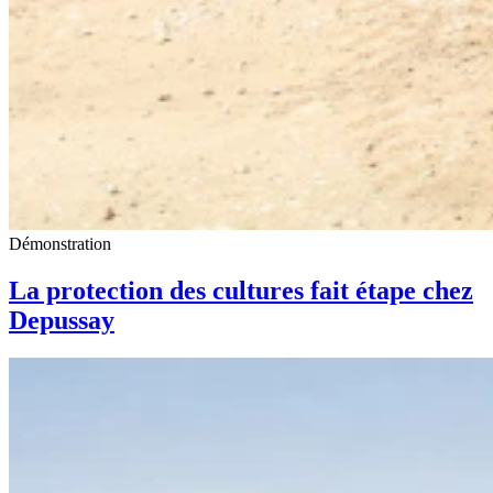
Démonstration
La protection des cultures fait étape chez
Depussay