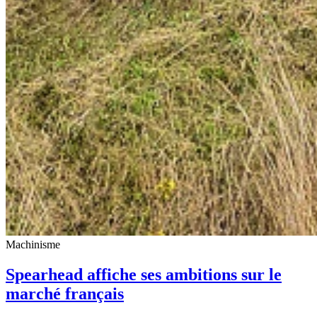
Machinisme
Spearhead affiche ses ambitions sur le
marché français