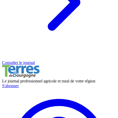
Consulter le journal
Le journal professionnel agricole et rural de votre région
S'abonner