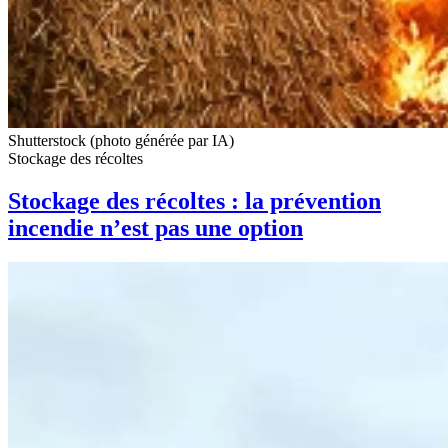
Shutterstock (photo générée par IA)
Stockage des récoltes
Stockage des récoltes : la prévention
incendie n’est pas une option