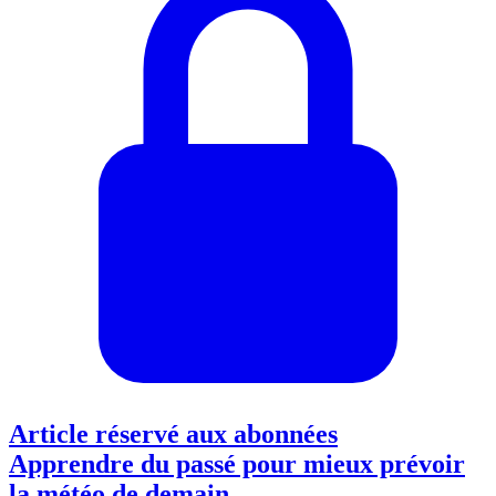
Article réservé aux abonnées
Apprendre du passé pour mieux prévoir
la météo de demain