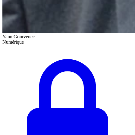
Yann Gourvenec
Numérique