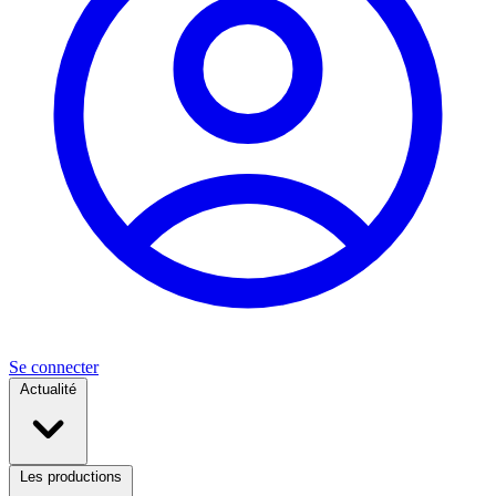
Se connecter
Actualité
Les productions