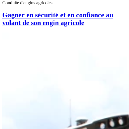
Conduite d'engins agricoles
Gagner en sécurité et en confiance au
volant de son engin agricole