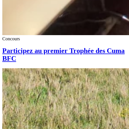
Concours
Participez au premier Trophée des Cuma
BFC