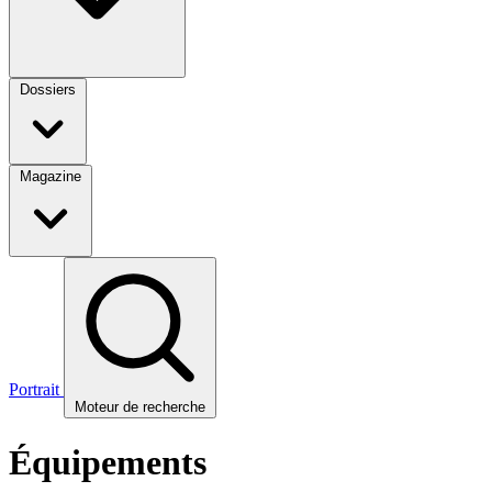
Dossiers
Magazine
Portrait
Moteur de recherche
Équipements