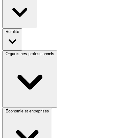
Ruralité
Organismes professionnels
Économie et entreprises