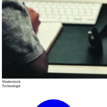
Shutterstock
Technologie