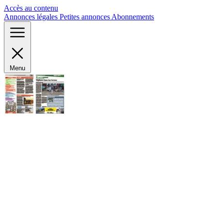
Panneau de gestion des cookies
Accès au contenu
Annonces légales
Petites annonces
Abonnements
Menu