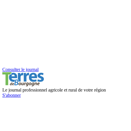
Consulter le journal
Le journal professionnel agricole et rural de votre région
S'abonner