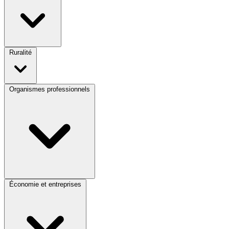
Ruralité
Organismes professionnels
Économie et entreprises