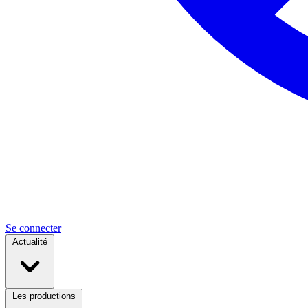
Se connecter
Actualité
Les productions