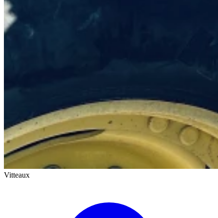
Vitteaux