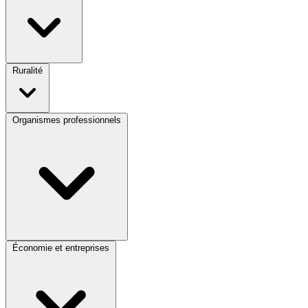
Ruralité
Organismes professionnels
Économie et entreprises