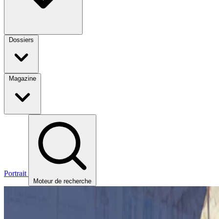
Dossiers
Magazine
Portrait
Moteur de recherche