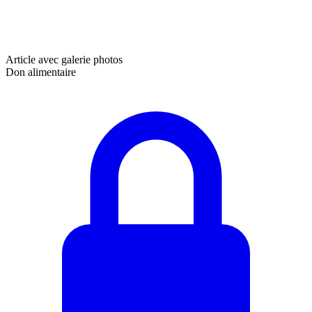
Article avec galerie photos
Don alimentaire