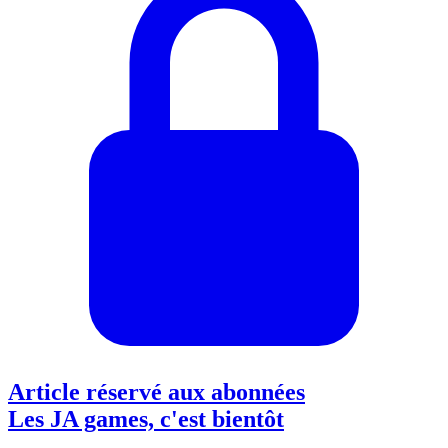
Article réservé aux abonnées
Les JA games, c'est bientôt