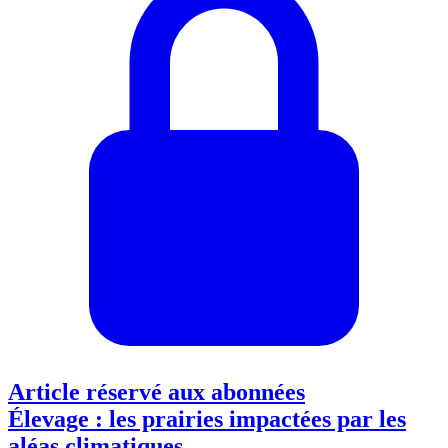
Article réservé aux abonnées
Élevage : les prairies impactées par les
aléas climatiques