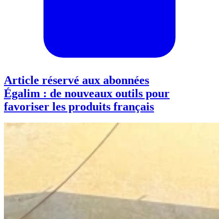
Article réservé aux abonnées
Égalim : de nouveaux outils pour
favoriser les produits français