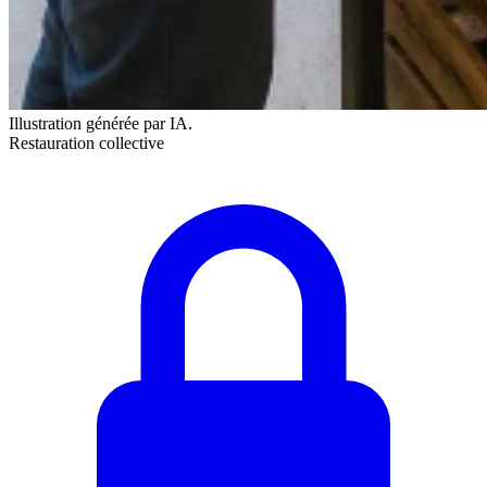
Illustration générée par IA.
Restauration collective