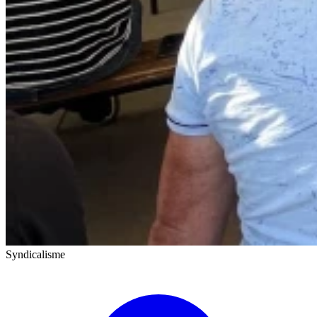
Syndicalisme