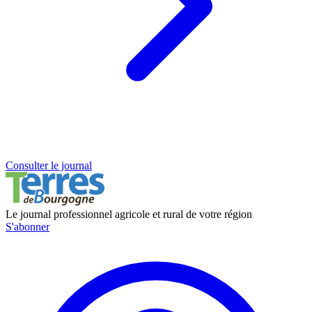
Consulter le journal
Le journal professionnel agricole et rural de votre région
S'abonner