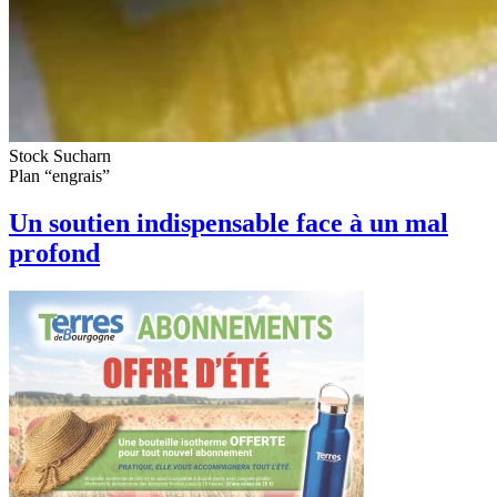
Stock Sucharn
Plan “engrais”
Un soutien indispensable face à un mal
profond