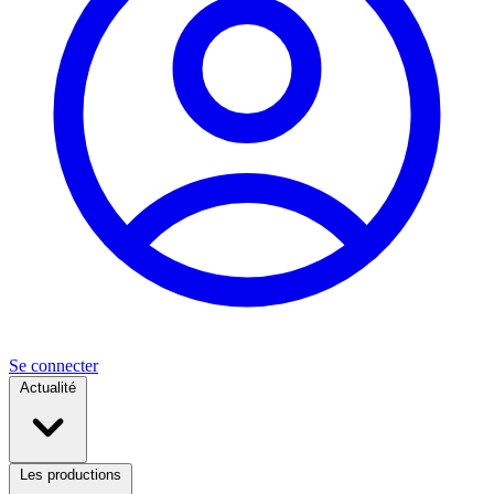
Se connecter
Actualité
Les productions