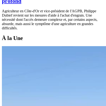
profond
Agriculteur en Côte-d'Or et vice-président de l'AGPB, Philippe
Dubief revient sur les mesures d'aide à l'achat d'engrais. Une
nécessité dont l'accès demeure complexe et, par certains aspects,
absurde, mais aussi le symptôme d'une agriculture en grandes
difficultés.
À la Une