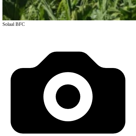
Solaal BFC