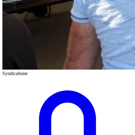
Syndicalisme