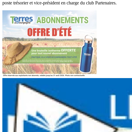
poste trésorier et vice-président en charge du club Partenaires.