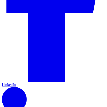
LinkedIn