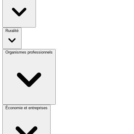
Ruralité
Organismes professionnels
Économie et entreprises