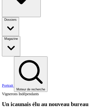
Dossiers
Magazine
Portrait
Moteur de recherche
Vignerons Indépendants
Un icaunais élu au nouveau bureau