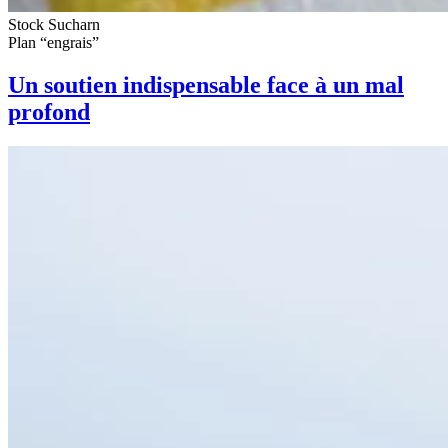
Stock Sucharn
Plan “engrais”
Un soutien indispensable face à un mal
profond