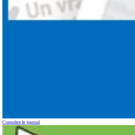
Consulter le journal