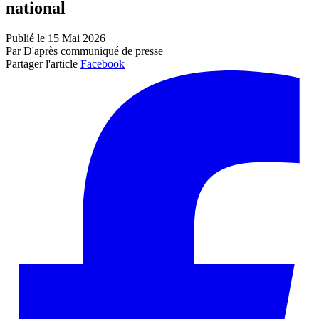
national
Publié le 15 Mai 2026
Par D'après communiqué de presse
Partager l'article
Facebook