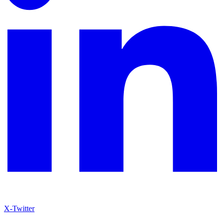
X-Twitter