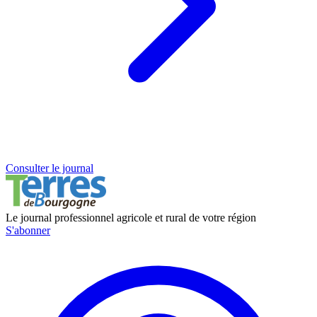
Consulter le journal
Le journal professionnel agricole et rural de votre région
S'abonner