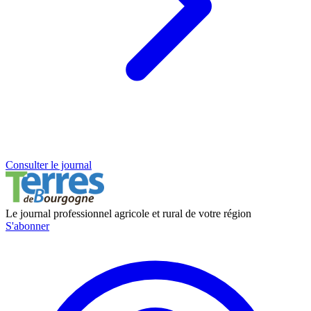
Consulter le journal
Le journal professionnel agricole et rural de votre région
S'abonner