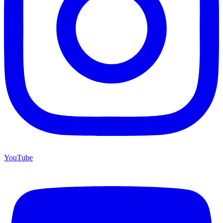
YouTube