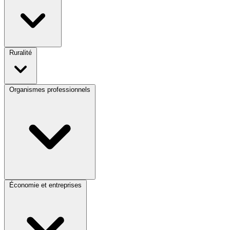
Ruralité
Organismes professionnels
Économie et entreprises