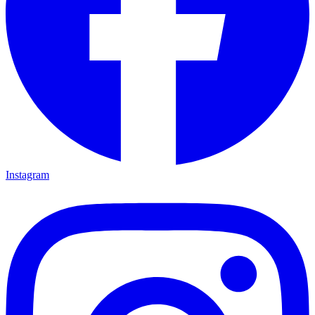
Instagram