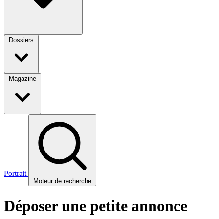
Dossiers
Magazine
Portrait
Moteur de recherche
Déposer une petite annonce