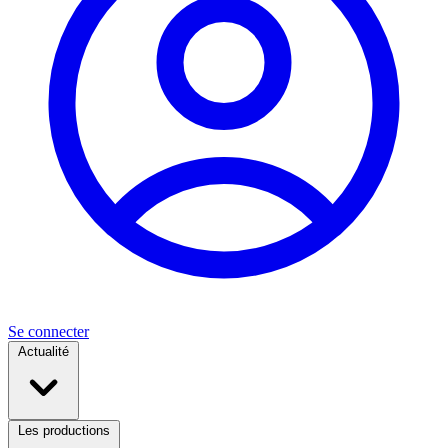
Se connecter
Actualité
Les productions