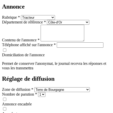
Annonce
Rubrique
*
Département de référence
*
Contenu de l'annonce
*
Téléphone affiché sur l'annonce
*
Domiciliation de l'annonce
Permet de conserver l'anonymat, le journal recevra les réponses et
vous les transmettra
Réglage de diffusion
Zone de diffusion
*
Nombre de parution
*
Annonce encadrée