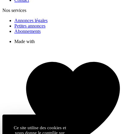
Contact
Nos services
Annonces légales
Petites annonces
Abonnements
Made with
Ce site utilise des cookies et
vous donne le contrôle sur