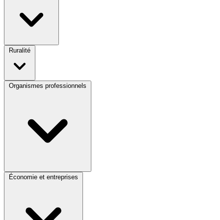
Ruralité
Organismes professionnels
Économie et entreprises