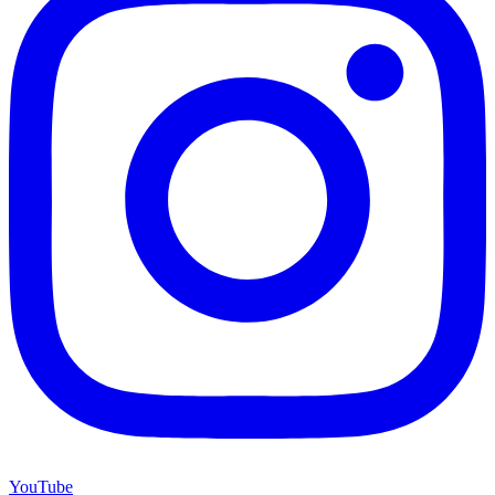
YouTube