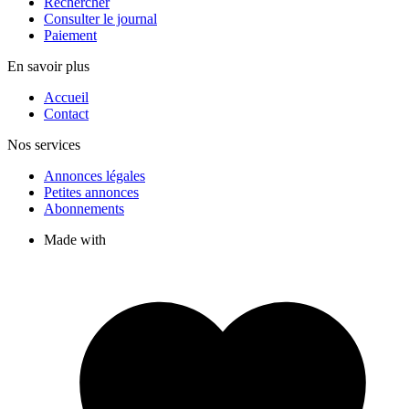
Rechercher
Consulter le journal
Paiement
En savoir plus
Accueil
Contact
Nos services
Annonces légales
Petites annonces
Abonnements
Made with