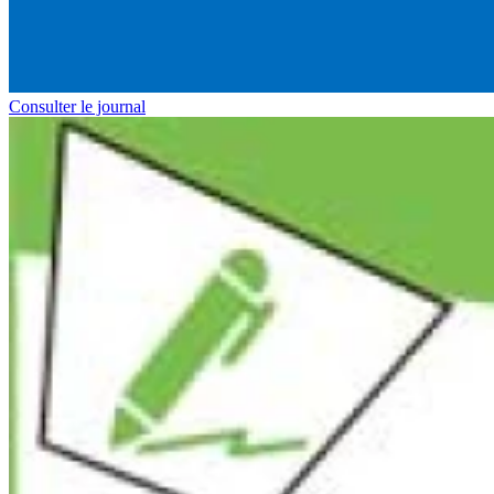
Consulter le journal