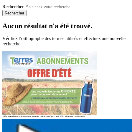
Rechercher
Rechercher
Aucun résultat n'a été trouvé.
Vérifiez l’orthographe des termes utilisés et effectuez une nouvelle
recherche.