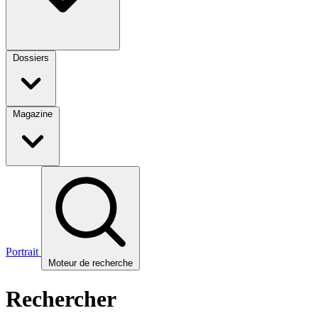
Dossiers
Magazine
Portrait
Moteur de recherche
Rechercher