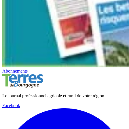
Abonnements
Le journal professionnel agricole et rural de votre région
Facebook