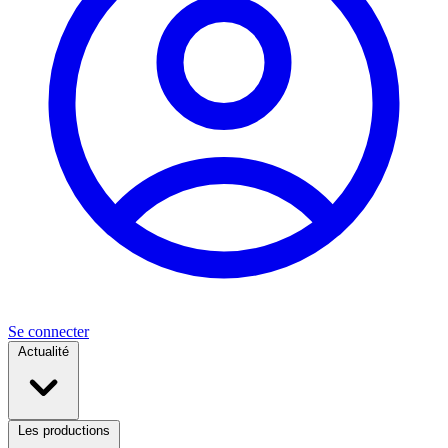
Se connecter
Actualité
Les productions