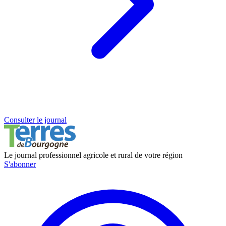
Consulter le journal
Le journal professionnel agricole et rural de votre région
S'abonner