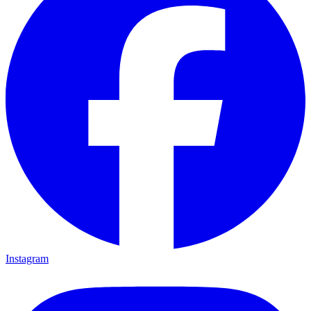
Instagram