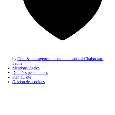
by
Com & cie
: agence de communication à Chalon-sur-
Saône
Mentions légales
Données personnelles
Plan du site
Gestion des cookies