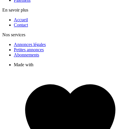
Paiement
En savoir plus
Accueil
Contact
Nos services
Annonces légales
Petites annonces
Abonnements
Made with