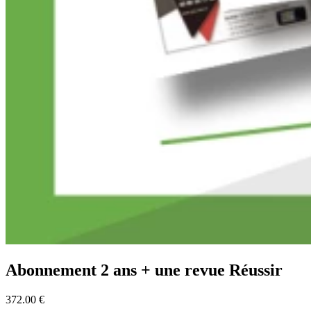
Abonnement 2 ans + une revue Réussir
372.00 €