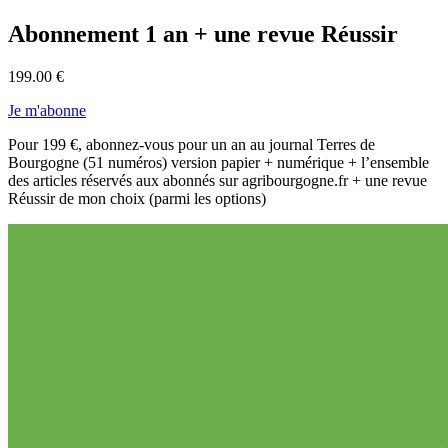
Abonnement 1 an + une revue Réussir
199.00 €
Je m'abonne
Pour 199 €, abonnez-vous pour un an au journal Terres de
Bourgogne (51 numéros) version papier + numérique + l’ensemble
des articles réservés aux abonnés sur agribourgogne.fr + une revue
Réussir de mon choix (parmi les options)