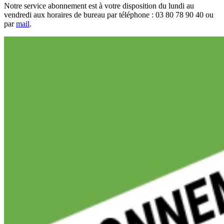
Notre service abonnement est à votre disposition du lundi au
vendredi aux horaires de bureau par téléphone : 03 80 78 90 40 ou
par
mail
.