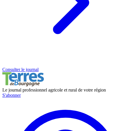
Consulter le journal
Le journal professionnel agricole et rural de votre région
S'abonner