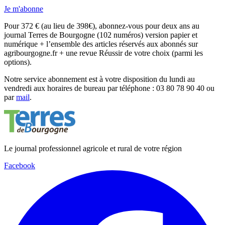
Je m'abonne
Pour 372 € (au lieu de 398€), abonnez-vous pour deux ans au
journal Terres de Bourgogne (102 numéros) version papier et
numérique + l’ensemble des articles réservés aux abonnés sur
agribourgogne.fr + une revue Réussir de votre choix (parmi les
options).
Notre service abonnement est à votre disposition du lundi au
vendredi aux horaires de bureau par téléphone : 03 80 78 90 40 ou
par
mail
.
Le journal professionnel agricole et rural de votre région
Facebook