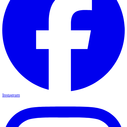
Instagram