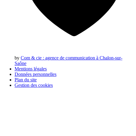
by
Com & cie
: agence de communication à Chalon-sur-
Saône
Mentions légales
Données personnelles
Plan du site
Gestion des cookies