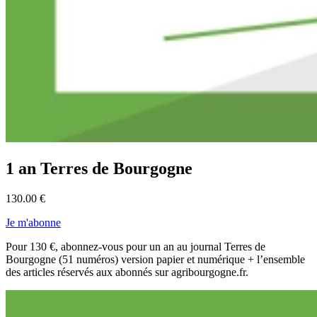
1 an Terres de Bourgogne
130.00 €
Je m'abonne
Pour 130 €, abonnez-vous pour un an au journal Terres de
Bourgogne (51 numéros) version papier et numérique + l’ensemble
des articles réservés aux abonnés sur agribourgogne.fr.