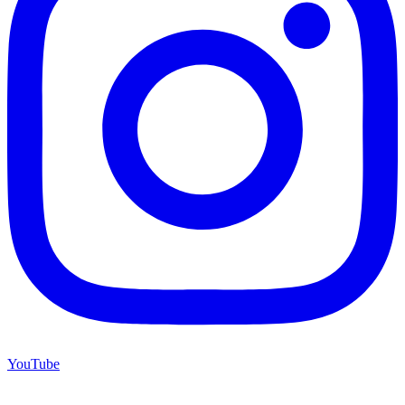
YouTube