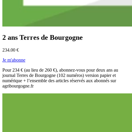
2 ans Terres de Bourgogne
234.00 €
Je m'abonne
Pour 234 € (au lieu de 260 €), abonnez-vous pour deux ans au
journal Terres de Bourgogne (102 numéros) version papier et
numérique + l’ensemble des articles réservés aux abonnés sur
agribourgogne.fr