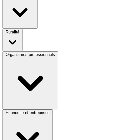
Ruralité
Organismes professionnels
Économie et entreprises