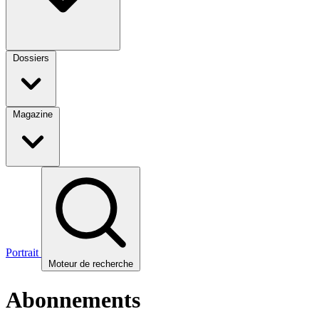
Dossiers
Magazine
Portrait
Moteur de recherche
Abonnements