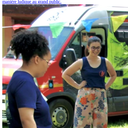
manière ludique au grand public.