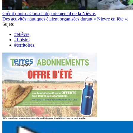
Crédit photo : Conseil départemental de la Nièvre.
Des activités nautiques étaient organisées durant « Nièvre en fête ».
Sujets
#Nièvre
#Loisirs
#territoires