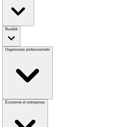
Ruralité
Organismes professionnels
Économie et entreprises