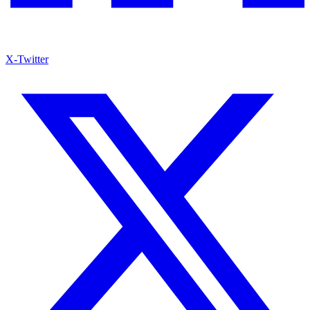
X-Twitter