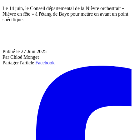
Le 14 juin, le Conseil départemental de la Nièvre orchestrait «
Nièvre en fête » à l'étang de Baye pour mettre en avant un point
spécifique.
Publié le 27 Juin 2025
Par Chloé Monget
Partager l'article
Facebook