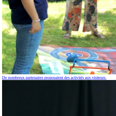
De nombreux partenaires proposaient des activités aux visiteurs.