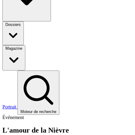
Dossiers
Magazine
Portrait
Moteur de recherche
Événement
L'amour de la Nièvre