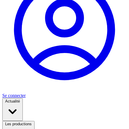
Se connecter
Actualité
Les productions