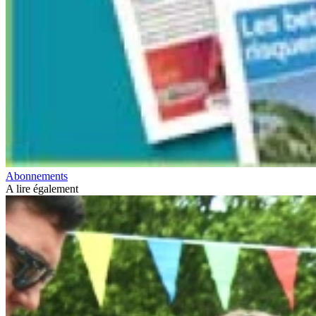
Abonnements
A lire également