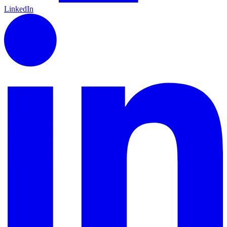
LinkedIn