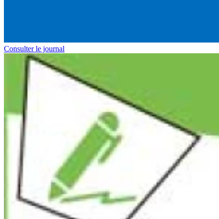
Consulter le journal