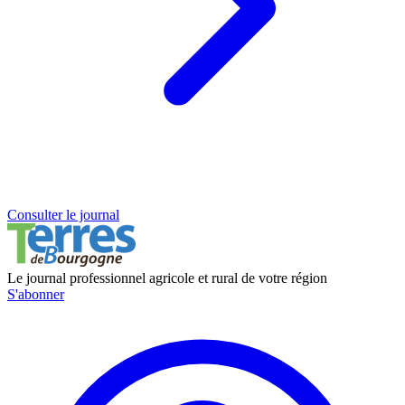
Consulter le journal
Le journal professionnel agricole et rural de votre région
S'abonner