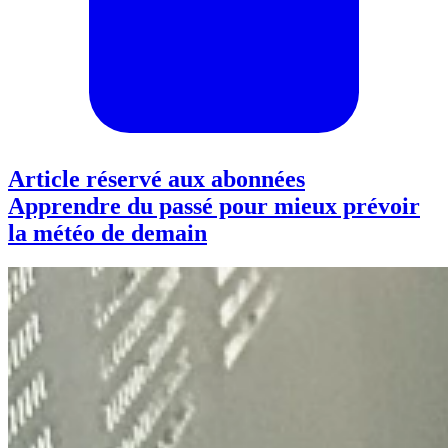
Article réservé aux abonnées
Apprendre du passé pour mieux prévoir
la météo de demain