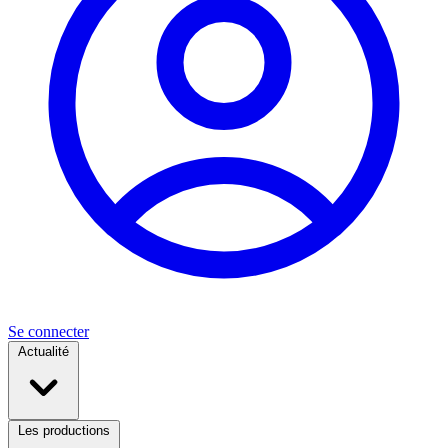
Se connecter
Actualité
Les productions