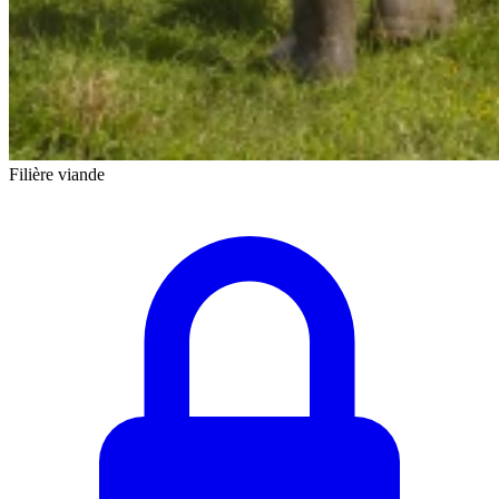
Filière viande