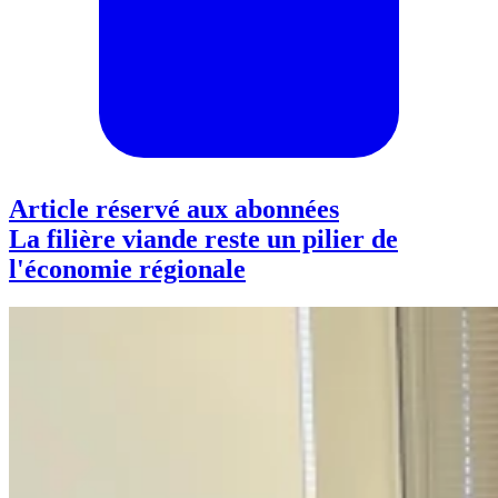
Article réservé aux abonnées
La filière viande reste un pilier de
l'économie régionale