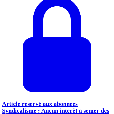
Article réservé aux abonnées
Syndicalisme : Aucun intérêt à semer des