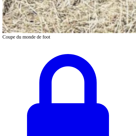
Coupe du monde de foot