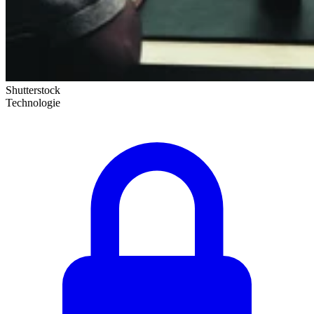
Shutterstock
Technologie