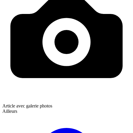
Article avec galerie photos
Ailleurs