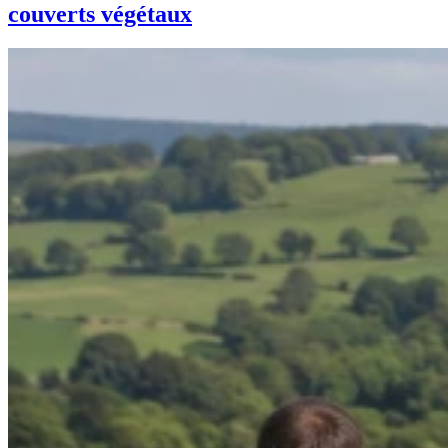
couverts végétaux