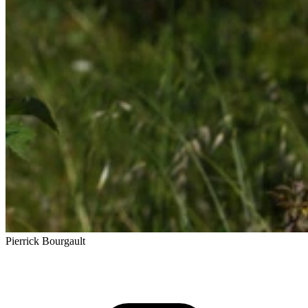
Pierrick Bourgault