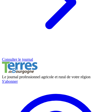
Consulter le journal
Le journal professionnel agricole et rural de votre région
S'abonner