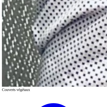
Couverts végétaux