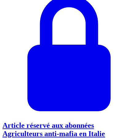
Article réservé aux abonnées
Agriculteurs anti-mafia en Italie