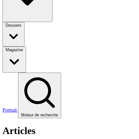
Dossiers
Magazine
Portrait
Moteur de recherche
Articles