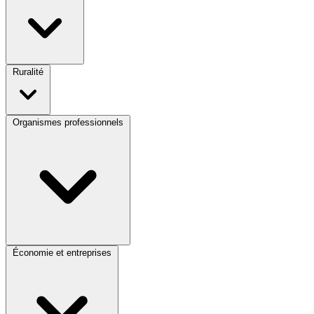
Ruralité
Organismes professionnels
Économie et entreprises