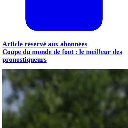
Article réservé aux abonnées
Coupe du monde de foot : le meilleur des
pronostiqueurs