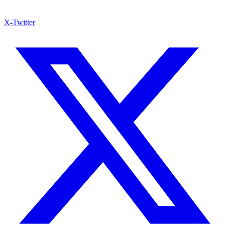
X-Twitter