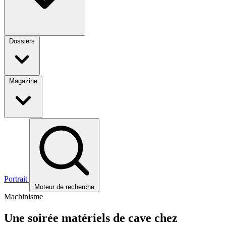
Dossiers
Magazine
Portrait
Moteur de recherche
Machinisme
Une soirée matériels de cave chez