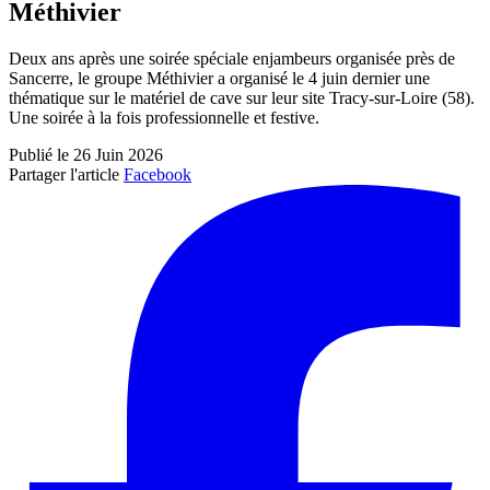
Méthivier
Deux ans après une soirée spéciale enjambeurs organisée près de
Sancerre, le groupe Méthivier a organisé le 4 juin dernier une
thématique sur le matériel de cave sur leur site Tracy-sur-Loire (58).
Une soirée à la fois professionnelle et festive.
Publié le 26 Juin 2026
Partager l'article
Facebook