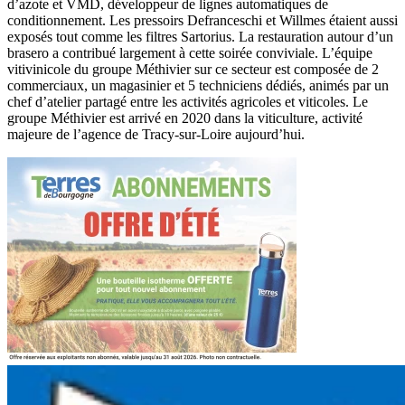
d’azote et VMD, développeur de lignes automatiques de
conditionnement. Les pressoirs Defranceschi et Willmes étaient aussi
exposés tout comme les filtres Sartorius. La restauration autour d’un
brasero a contribué largement à cette soirée conviviale. L’équipe
vitivinicole du groupe Méthivier sur ce secteur est composée de 2
commerciaux, un magasinier et 5 techniciens dédiés, animés par un
chef d’atelier partagé entre les activités agricoles et viticoles. Le
groupe Méthivier est arrivé en 2020 dans la viticulture, activité
majeure de l’agence de Tracy-sur-Loire aujourd’hui.