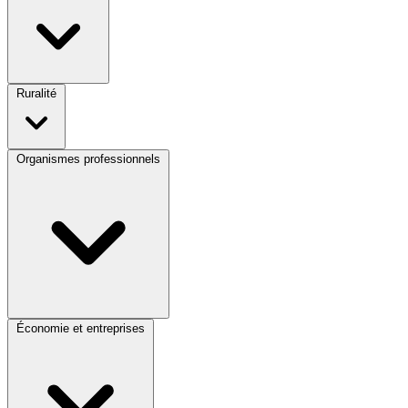
Ruralité
Organismes professionnels
Économie et entreprises