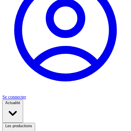
Se connecter
Actualité
Les productions