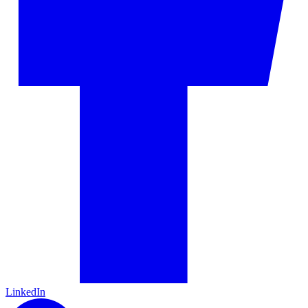
LinkedIn