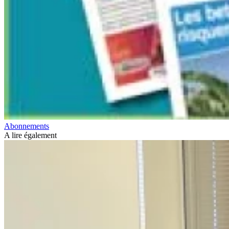
Abonnements
A lire également