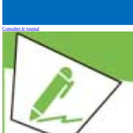
Consulter le journal