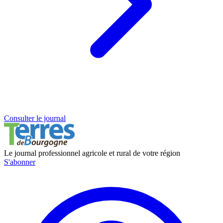
Consulter le journal
Le journal professionnel agricole et rural de votre région
S'abonner