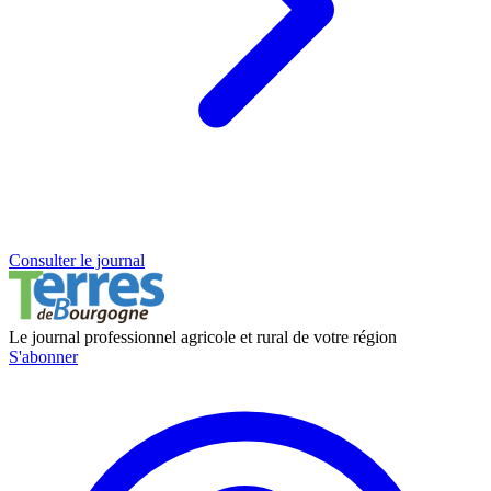
Consulter le journal
Le journal professionnel agricole et rural de votre région
S'abonner