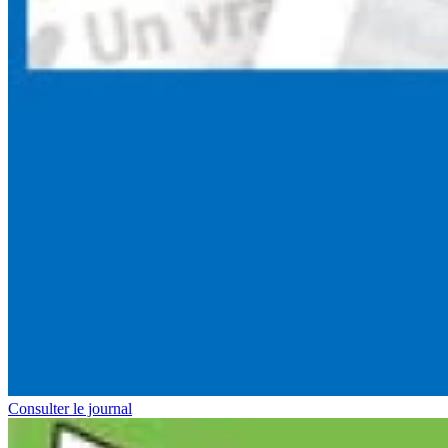
Consulter le journal