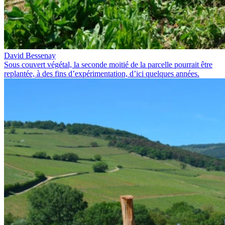
David Bessenay
Sous couvert végétal, la seconde moitié de la parcelle pourrait être
replantée, à des fins d’expérimentation, d’ici quelques années.