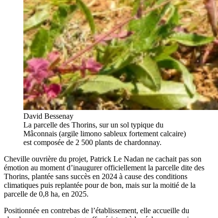
David Bessenay
La parcelle des Thorins, sur un sol typique du
Mâconnais (argile limono sableux fortement calcaire)
est composée de 2 500 plants de chardonnay.
Cheville ouvrière du projet, Patrick Le Nadan ne cachait pas son
émotion au moment d’inaugurer officiellement la parcelle dite des
Thorins, plantée sans succès en 2024 à cause des conditions
climatiques puis replantée pour de bon, mais sur la moitié de la
parcelle de 0,8 ha, en 2025.
Positionnée en contrebas de l’établissement, elle accueille du