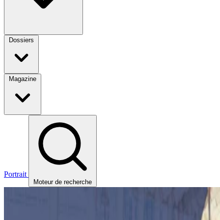
Dossiers
Magazine
Portrait
Moteur de recherche