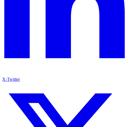
X-Twitter