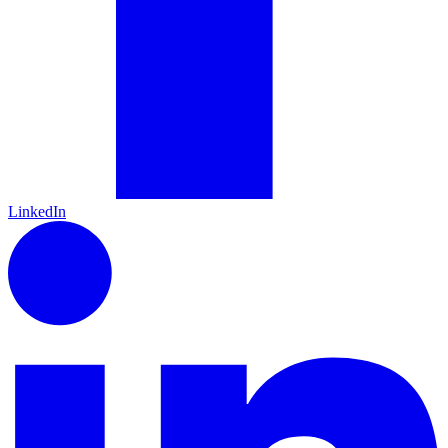
LinkedIn