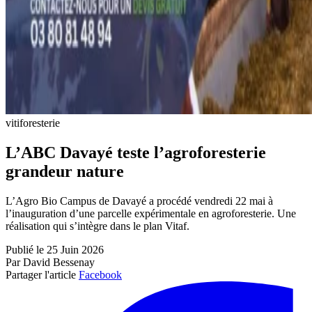
vitiforesterie
L’ABC Davayé teste l’agroforesterie
grandeur nature
L’Agro Bio Campus de Davayé a procédé vendredi 22 mai à
l’inauguration d’une parcelle expérimentale en agroforesterie. Une
réalisation qui s’intègre dans le plan Vitaf.
Publié le 25 Juin 2026
Par David Bessenay
Partager l'article
Facebook