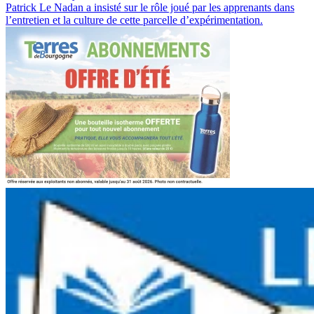
Patrick Le Nadan a insisté sur le rôle joué par les apprenants dans
l’entretien et la culture de cette parcelle d’expérimentation.