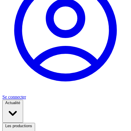
Se connecter
Actualité
Les productions