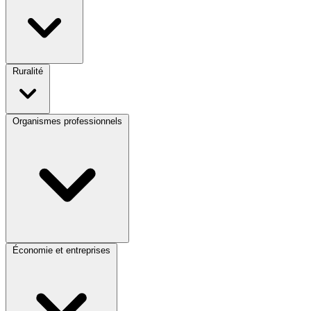
Ruralité
Organismes professionnels
Économie et entreprises