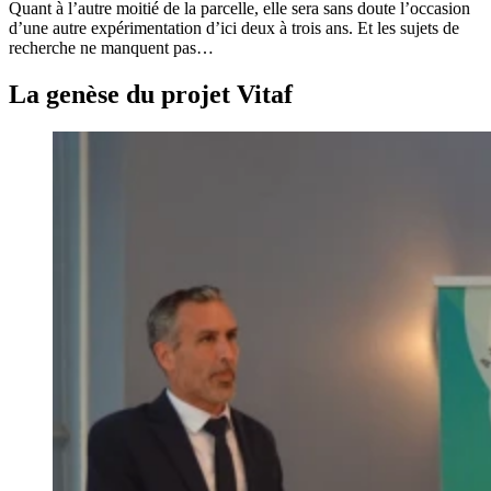
Quant à l’autre moitié de la parcelle, elle sera sans doute l’occasion
d’une autre expérimentation d’ici deux à trois ans. Et les sujets de
recherche ne manquent pas…
La genèse du projet Vitaf