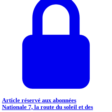
Article réservé aux abonnées
Nationale 7, la route du soleil et des