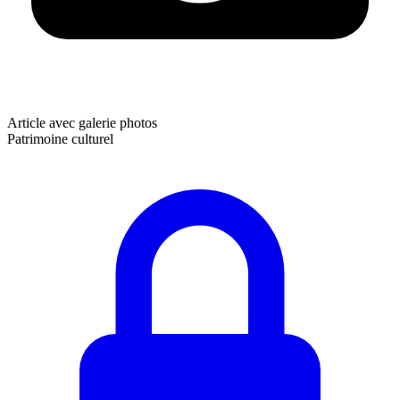
Article avec galerie photos
Patrimoine culturel