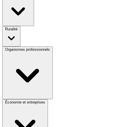
Ruralité
Organismes professionnels
Économie et entreprises