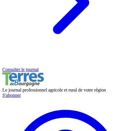
Consulter le journal
Le journal professionnel agricole et rural de votre région
S'abonner