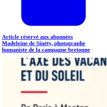
Article réservé aux abonnées
Madeleine de Sinéty, photographe
humaniste de la campagne bretonne