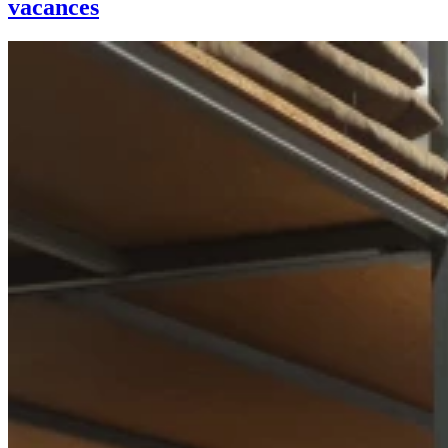
vacances