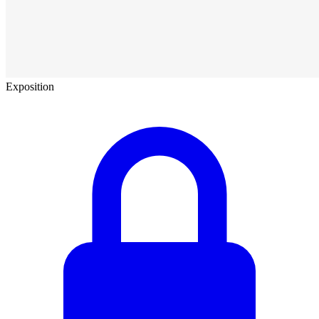
Exposition