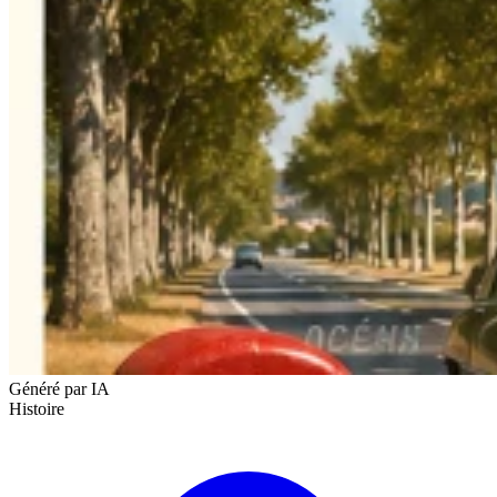
Généré par IA
Histoire