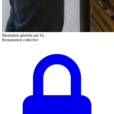
Illustration générée par IA.
Restauration collective