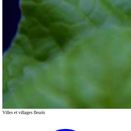
Villes et villages fleuris