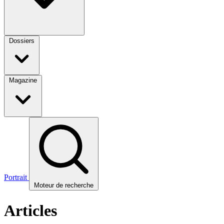
Dossiers
Magazine
Portrait
Moteur de recherche
Articles