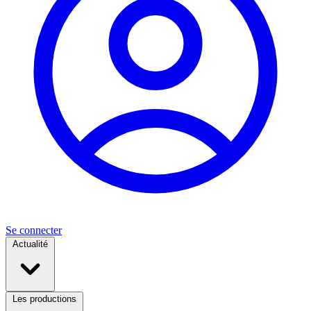
Se connecter
Actualité
Les productions