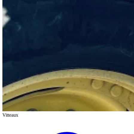
Vitteaux