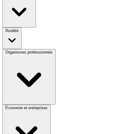
Ruralité
Organismes professionnels
Économie et entreprises