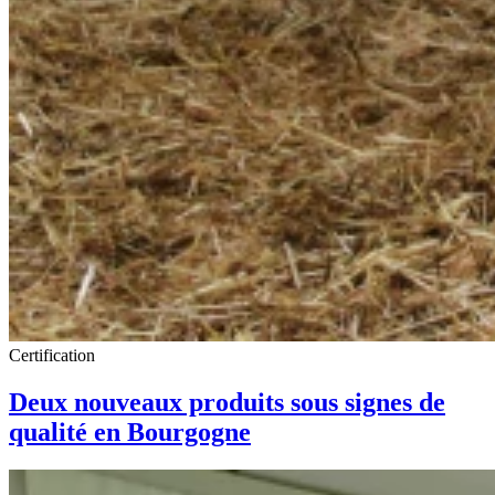
Certification
Deux nouveaux produits sous signes de
qualité en Bourgogne