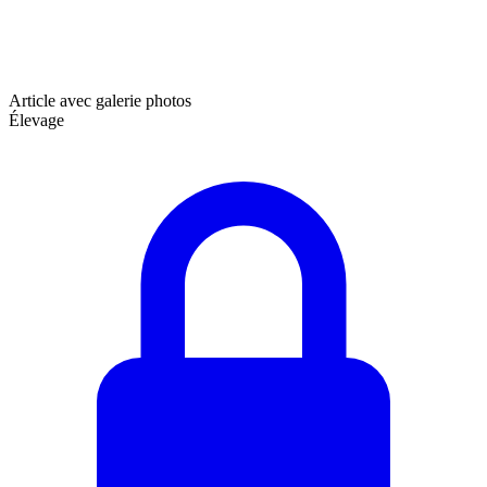
Article avec galerie photos
Élevage