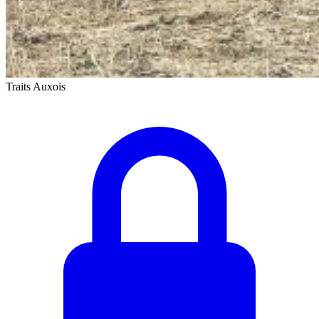
Traits Auxois