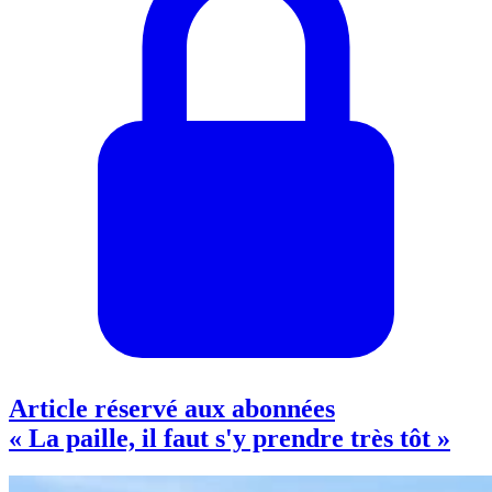
Article réservé aux abonnées
« La paille, il faut s'y prendre très tôt »