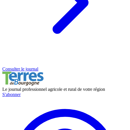
Consulter le journal
Le journal professionnel agricole et rural de votre région
S'abonner