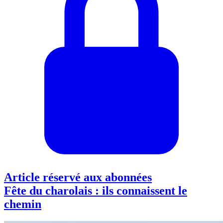
Article réservé aux abonnées
Fête du charolais : ils connaissent le
chemin