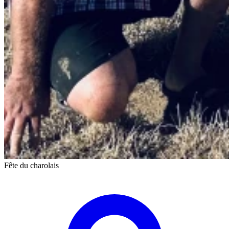
Fête du charolais