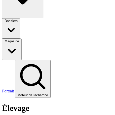
Dossiers
Magazine
Portrait
Moteur de recherche
Élevage