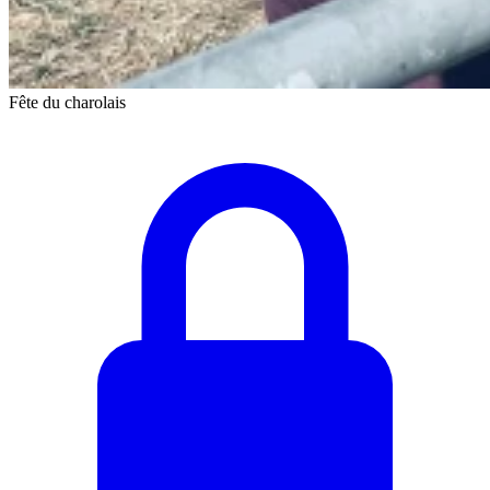
Fête du charolais