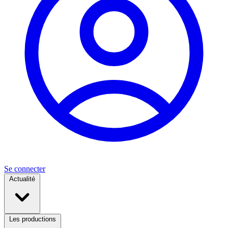
Se connecter
Actualité
Les productions