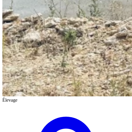
Élevage