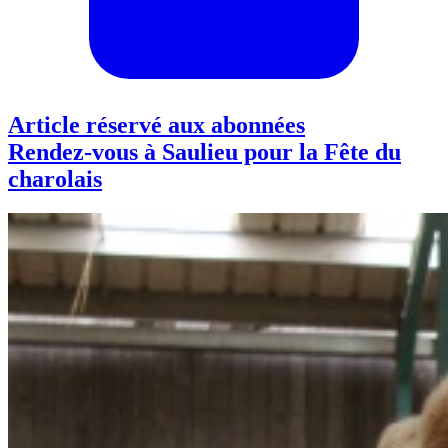
Article réservé aux abonnées
Rendez-vous à Saulieu pour la Fête du
charolais