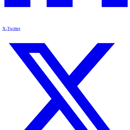
X-Twitter