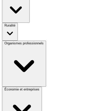
Ruralité
Organismes professionnels
Économie et entreprises