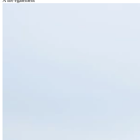
A lire également