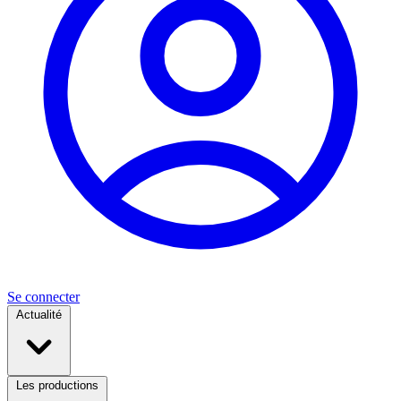
Se connecter
Actualité
Les productions