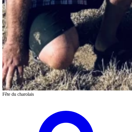
Fête du charolais