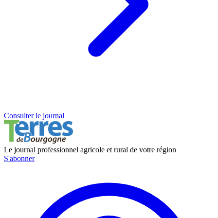
Consulter le journal
Le journal professionnel agricole et rural de votre région
S'abonner