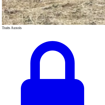
Traits Auxois