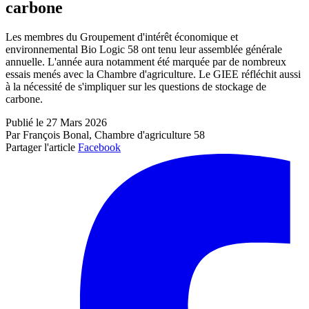
carbone
Les membres du Groupement d'intérêt économique et
environnemental Bio Logic 58 ont tenu leur assemblée générale
annuelle. L'année aura notamment été marquée par de nombreux
essais menés avec la Chambre d'agriculture. Le GIEE réfléchit aussi
à la nécessité de s'impliquer sur les questions de stockage de
carbone.
Publié le 27 Mars 2026
Par François Bonal, Chambre d'agriculture 58
Partager l'article
Facebook