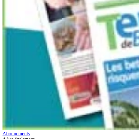
Abonnements