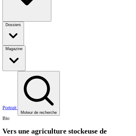
Dossiers
Magazine
Portrait
Moteur de recherche
Bio
Vers une agriculture stockeuse de