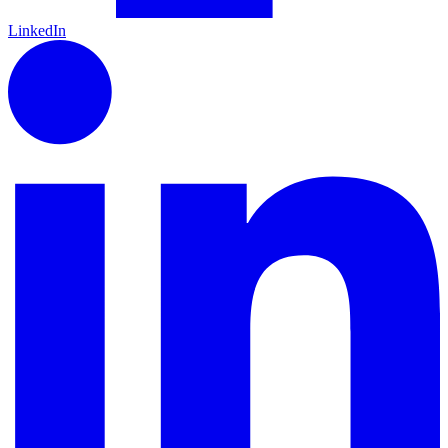
LinkedIn