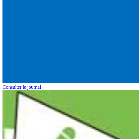
Consulter le journal