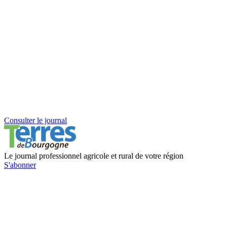
Consulter le journal
Le journal professionnel agricole et rural de votre région
S'abonner