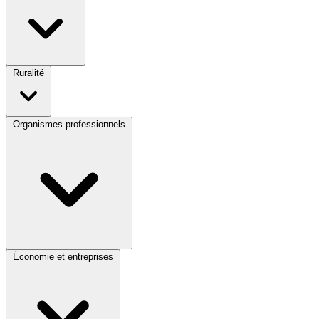
Ruralité
Organismes professionnels
Économie et entreprises