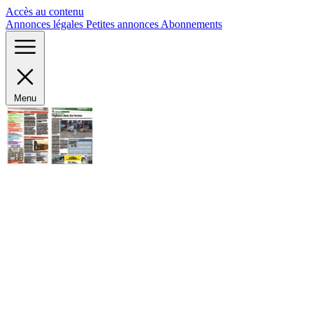
Panneau de gestion des cookies
Accès au contenu
Annonces légales
Petites annonces
Abonnements
Menu