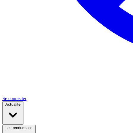
Se connecter
Actualité
Les productions