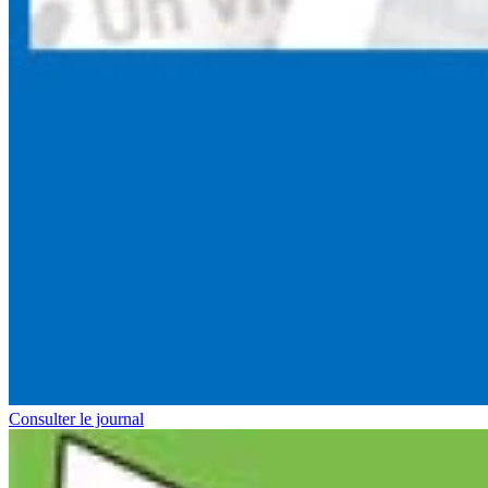
Consulter le journal