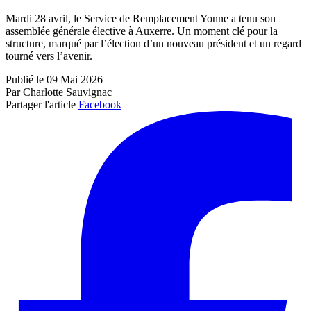
Mardi 28 avril, le Service de Remplacement Yonne a tenu son
assemblée générale élective à Auxerre. Un moment clé pour la
structure, marqué par l’élection d’un nouveau président et un regard
tourné vers l’avenir.
Publié le 09 Mai 2026
Par Charlotte Sauvignac
Partager l'article
Facebook