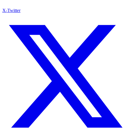
X-Twitter