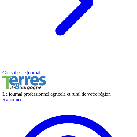
Consulter le journal
Le journal professionnel agricole et rural de votre région
S'abonner