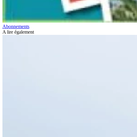
Abonnements
A lire également