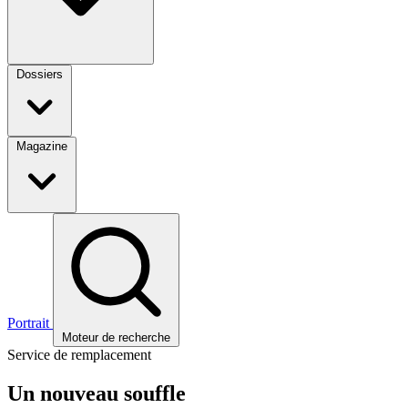
Dossiers
Magazine
Portrait
Moteur de recherche
Service de remplacement
Un nouveau souffle