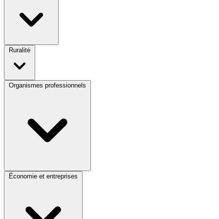
Ruralité
Organismes professionnels
Économie et entreprises