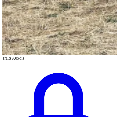
Traits Auxois