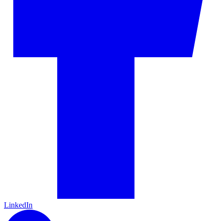
LinkedIn