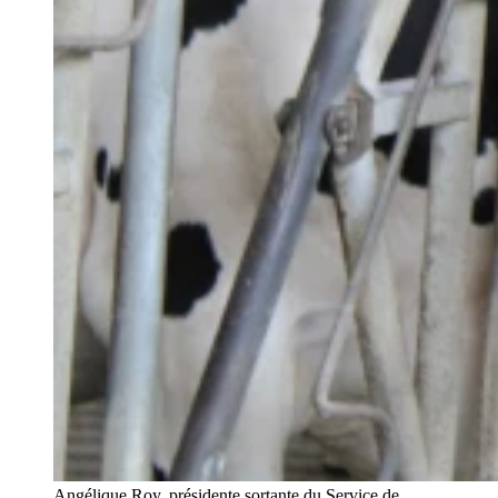
Angélique Roy, présidente sortante du Service de