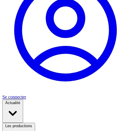
Se connecter
Actualité
Les productions