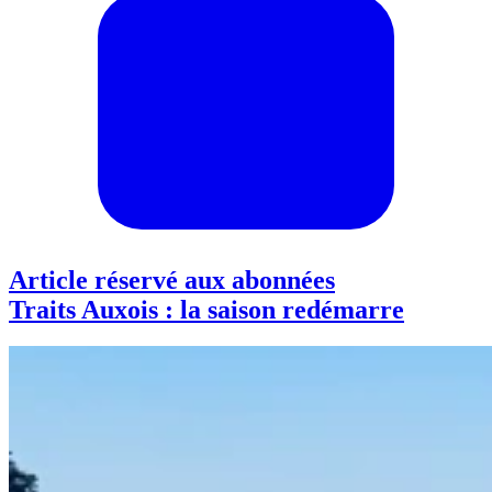
Article réservé aux abonnées
Traits Auxois : la saison redémarre