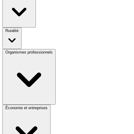
Ruralité
Organismes professionnels
Économie et entreprises