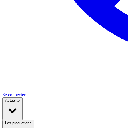
Se connecter
Actualité
Les productions