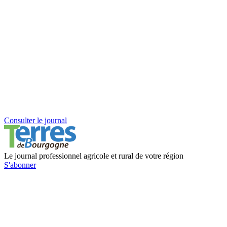
Consulter le journal
Le journal professionnel agricole et rural de votre région
S'abonner