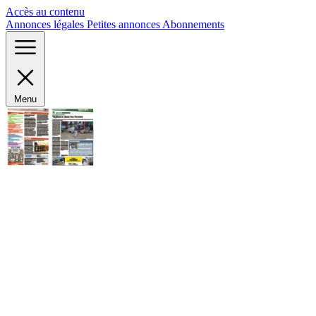
Panneau de gestion des cookies
Accès au contenu
Annonces légales
Petites annonces
Abonnements
Menu