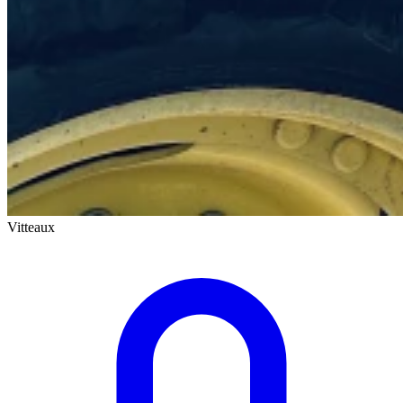
Vitteaux