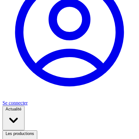
Se connecter
Actualité
Les productions