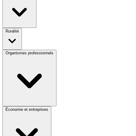
Ruralité
Organismes professionnels
Économie et entreprises