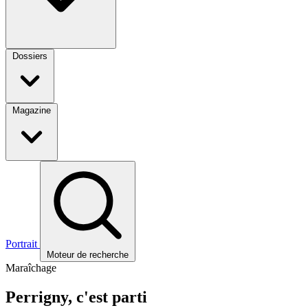
Dossiers
Magazine
Portrait
Moteur de recherche
Maraîchage
Perrigny, c'est parti