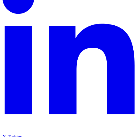
X-Twitter