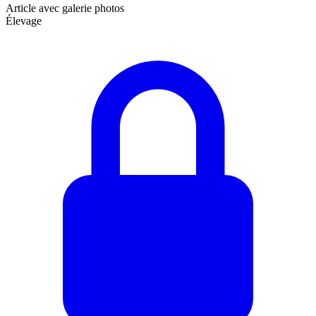
Article avec galerie photos
Élevage