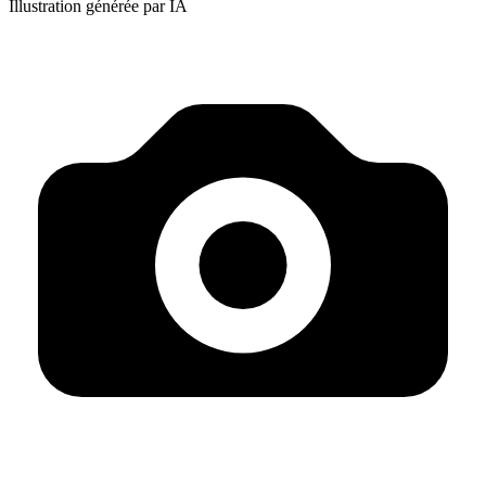
Illustration générée par IA