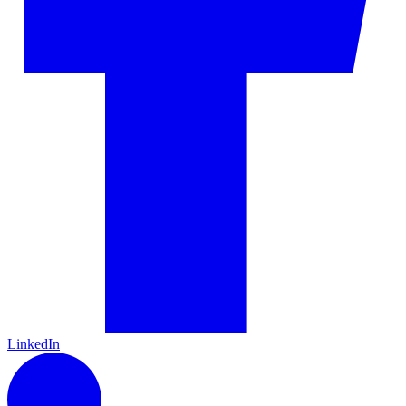
LinkedIn