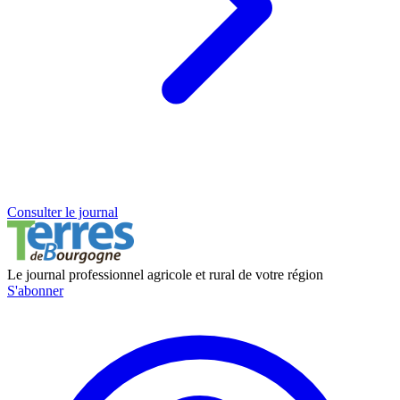
Consulter le journal
Le journal professionnel agricole et rural de votre région
S'abonner