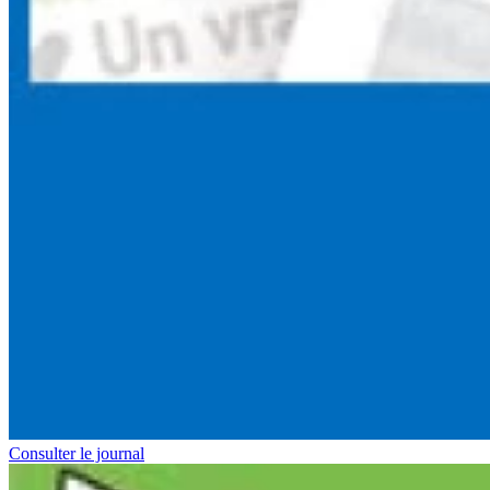
Consulter le journal