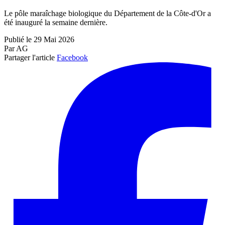
Le pôle maraîchage biologique du Département de la Côte-d'Or a
été inauguré la semaine dernière.
Publié le 29 Mai 2026
Par AG
Partager l'article
Facebook