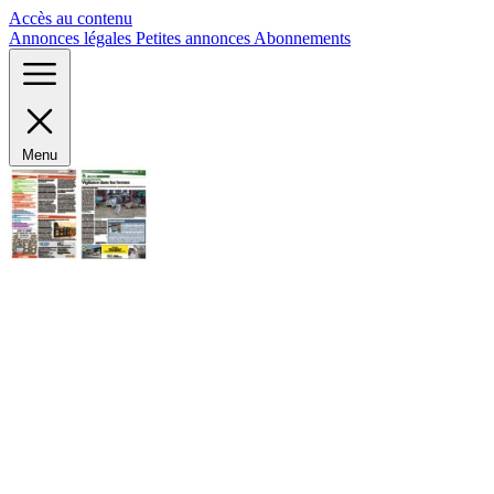
Panneau de gestion des cookies
Accès au contenu
Annonces légales
Petites annonces
Abonnements
Menu