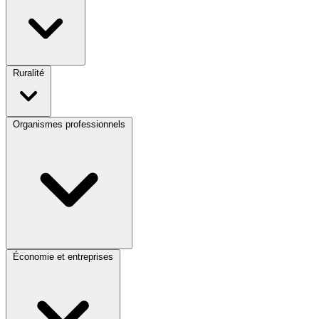
Ruralité
Organismes professionnels
Économie et entreprises