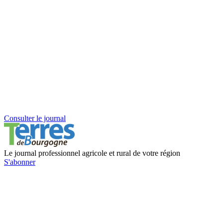
Consulter le journal
Le journal professionnel agricole et rural de votre région
S'abonner