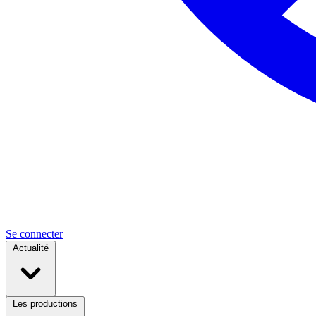
Se connecter
Actualité
Les productions