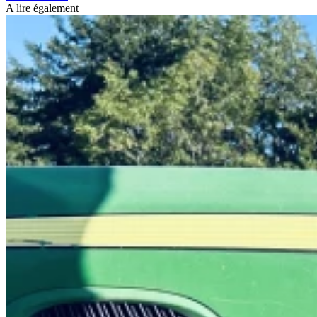
A lire également