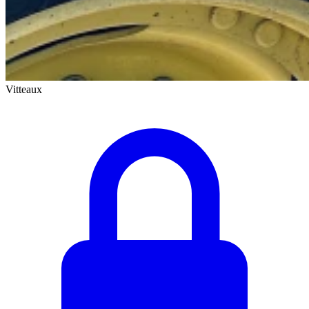
Vitteaux