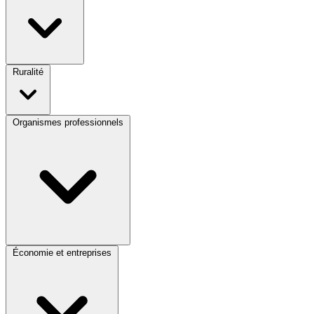
Ruralité
Organismes professionnels
Économie et entreprises