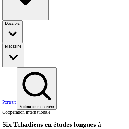
Dossiers
Magazine
Portrait
Moteur de recherche
Coopération internationale
Six Tchadiens en études longues à