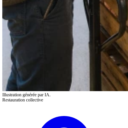
Illustration générée par IA.
Restauration collective