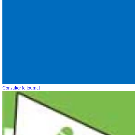
Consulter le journal