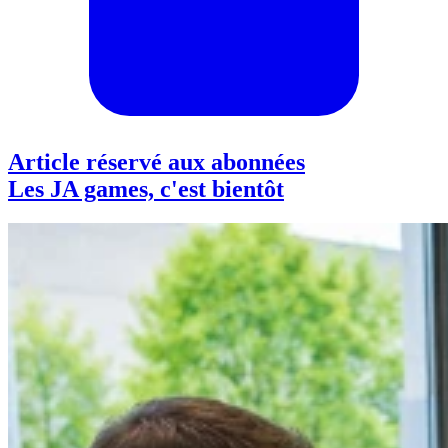
Article réservé aux abonnées
Les JA games, c'est bientôt