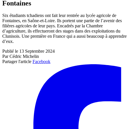
Fontaines
Six étudiants tchadiens ont fait leur rentrée au lycée agricole de
Fontaines, en Saône-et-Loire. Ils portent une partie de l’avenir des
filières agricoles de leur pays. Encadrés par la Chambre
d’agriculture, ils effectueront des stages dans des exploitations du
Clunisois. Une première en France qui a aussi beaucoup à apprendre
d’eux.
Publié le 13 Septembre 2024
Par Cédric Michelin
Partager l'article
Facebook