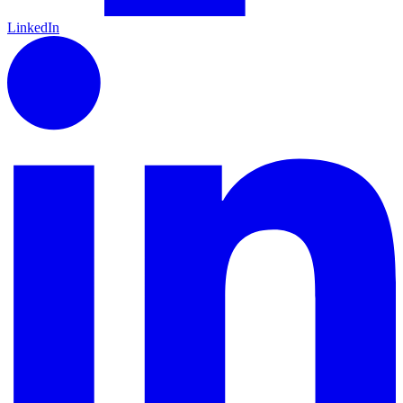
LinkedIn