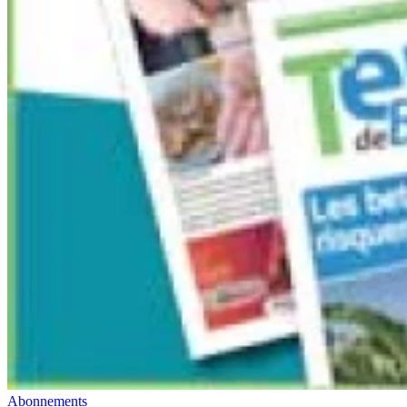
Abonnements