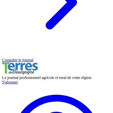
Consulter le journal
Le journal professionnel agricole et rural de votre région
S'abonner