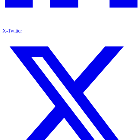
X-Twitter