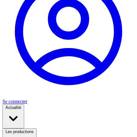
Se connecter
Actualité
Les productions