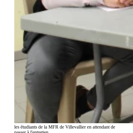
les étudiants de la MFR de Villevallier en attendant de
passer à l'entretien