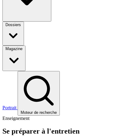
Dossiers
Magazine
Portrait
Moteur de recherche
Enseignement
Se préparer à l'entretien