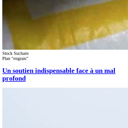
Stock Sucharn
Plan “engrais”
Un soutien indispensable face à un mal
profond