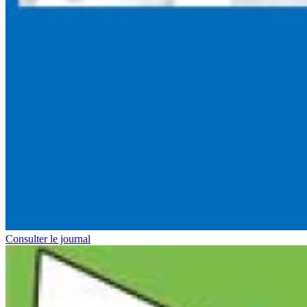
Consulter le journal