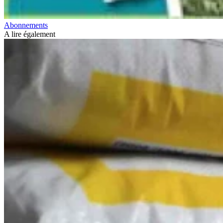
Abonnements
A lire également