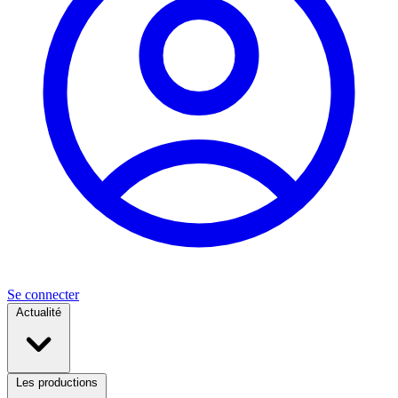
Se connecter
Actualité
Les productions