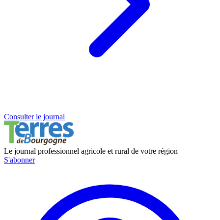
Consulter le journal
Le journal professionnel agricole et rural de votre région
S'abonner