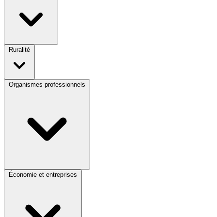
Ruralité
Organismes professionnels
Économie et entreprises