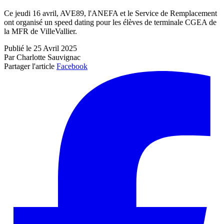
Ce jeudi 16 avril, AVE89, l'ANEFA et le Service de Remplacement
ont organisé un speed dating pour les élèves de terminale CGEA de
la MFR de VilleVallier.
Publié le 25 Avril 2025
Par Charlotte Sauvignac
Partager l'article
Facebook