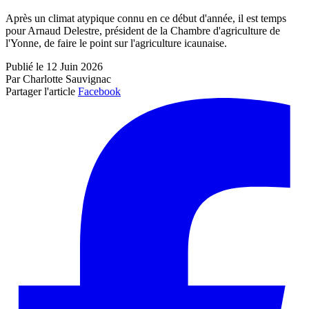
Après un climat atypique connu en ce début d'année, il est temps
pour Arnaud Delestre, président de la Chambre d'agriculture de
l'Yonne, de faire le point sur l'agriculture icaunaise.
Publié le 12 Juin 2026
Par Charlotte Sauvignac
Partager l'article
Facebook