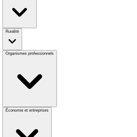
Ruralité
Organismes professionnels
Économie et entreprises