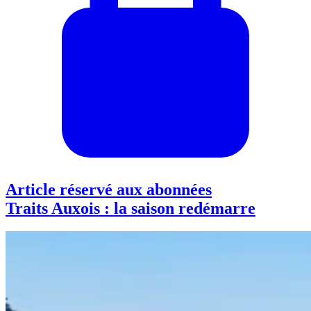
Article réservé aux abonnées
Traits Auxois : la saison redémarre