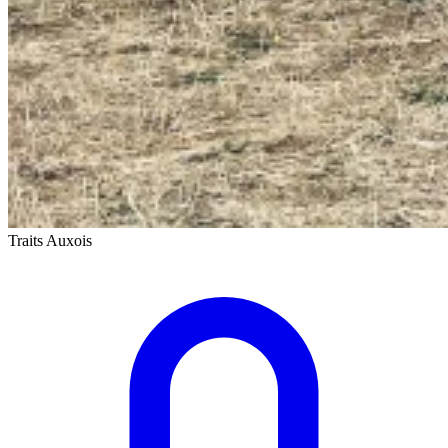
Traits Auxois