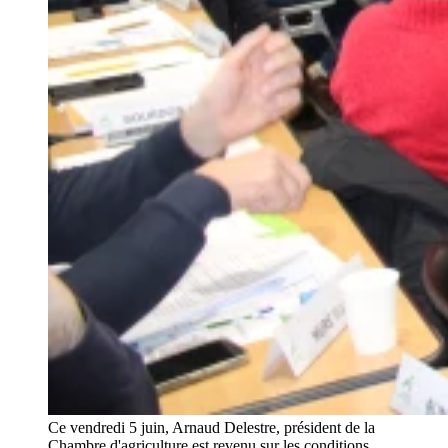
Ce vendredi 5 juin, Arnaud Delestre, président de la
Chambre d'agriculture est revenu sur les conditions