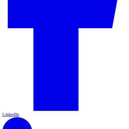
LinkedIn