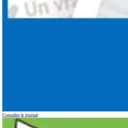
Consulter le journal