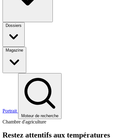
Dossiers
Magazine
Portrait
Moteur de recherche
Chambre d'agriculture
Restez attentifs aux températures