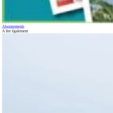
Abonnements
A lire également