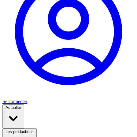
Se connecter
Actualité
Les productions