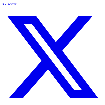
X-Twitter