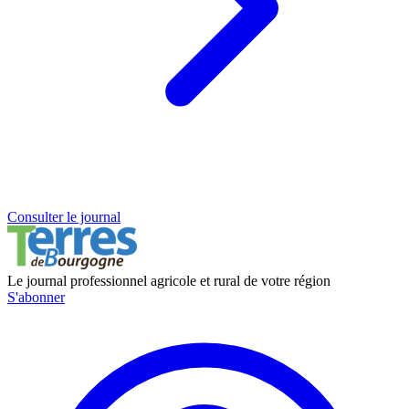
Consulter le journal
Le journal professionnel agricole et rural de votre région
S'abonner