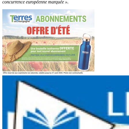
concurrence européenne marquée ».