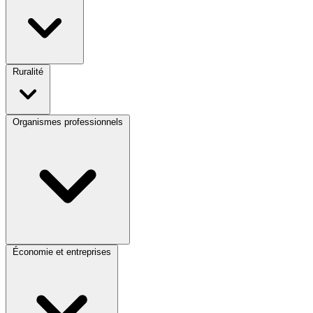
Ruralité
Organismes professionnels
Économie et entreprises