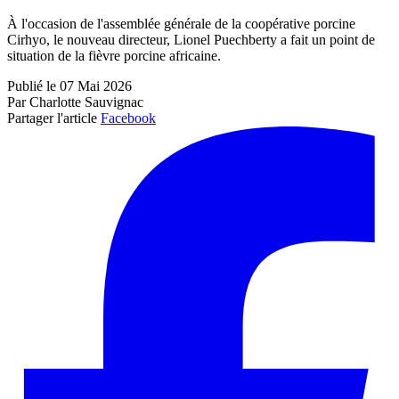
À l'occasion de l'assemblée générale de la coopérative porcine
Cirhyo, le nouveau directeur, Lionel Puechberty a fait un point de
situation de la fièvre porcine africaine.
Publié le 07 Mai 2026
Par Charlotte Sauvignac
Partager l'article
Facebook