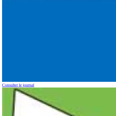
Consulter le journal