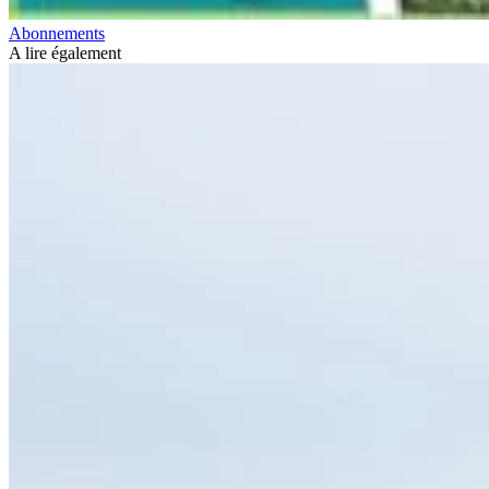
Abonnements
A lire également