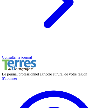
Consulter le journal
Le journal professionnel agricole et rural de votre région
S'abonner