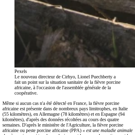
Pexels
Le nouveau directeur de Cirhyo, Lionel Puechberty a
fait un point sur la situation sanitaire de la fièvre porcine
africaine, à l'occasion de l'assemblée générale de la
coopérative.
Même si aucun cas n'a été détecté en France, la fièvre porcine
africaine est présente dans de nombreux pays limitrophes, en Italie
(55 kilomètres), en Allemagne (78 kilomètres) et en Espagne (94
kilomètres), d'après des données récoltées au cours des quatre
semaines. D'après le ministère de l'Agriculture, la fièvre porcine
africaine ou peste porcine africaine (PPA)
« est une maladie animale