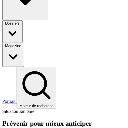
Dossiers
Magazine
Portrait
Moteur de recherche
Situation sanitaire
Prévenir pour mieux anticiper