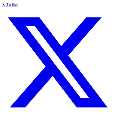
X-Twitter