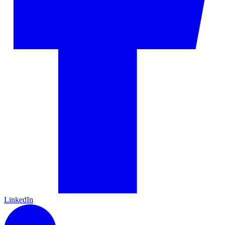
LinkedIn