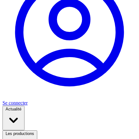
Se connecter
Actualité
Les productions