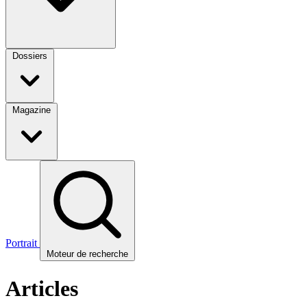
Dossiers
Magazine
Portrait
Moteur de recherche
Articles