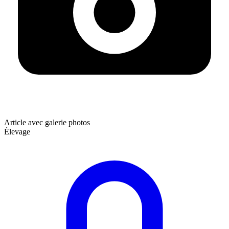
Article avec galerie photos
Élevage