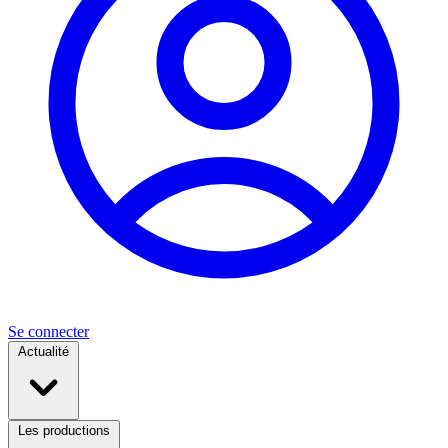
Se connecter
Actualité
Les productions