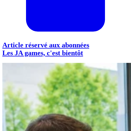
Article réservé aux abonnées
Les JA games, c'est bientôt