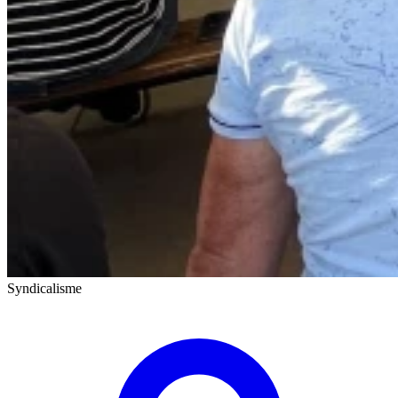
Syndicalisme