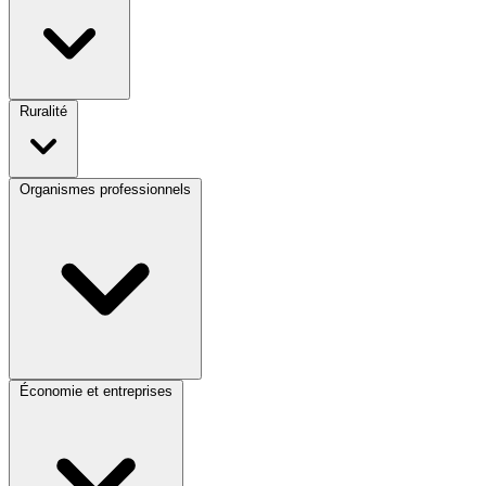
Ruralité
Organismes professionnels
Économie et entreprises