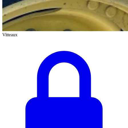
Vitteaux