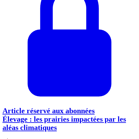
Article réservé aux abonnées
Élevage : les prairies impactées par les
aléas climatiques