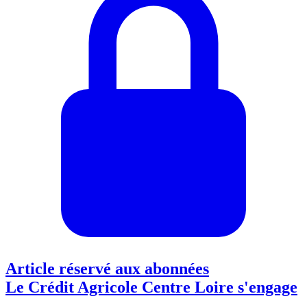
Article réservé aux abonnées
Le Crédit Agricole Centre Loire s'engage