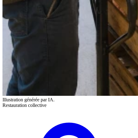
Illustration générée par IA.
Restauration collective