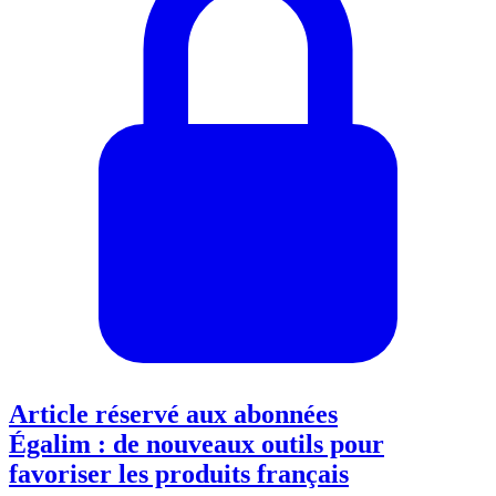
Article réservé aux abonnées
Égalim : de nouveaux outils pour
favoriser les produits français