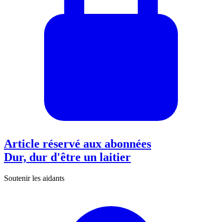
Article réservé aux abonnées
Dur, dur d'être un laitier
Soutenir les aidants