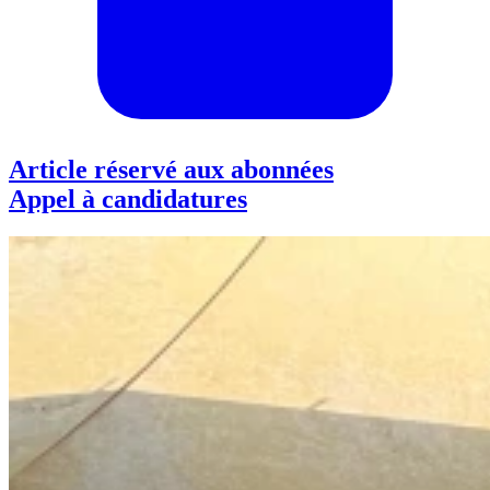
Article réservé aux abonnées
Appel à candidatures