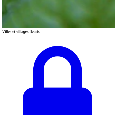
Villes et villages fleuris