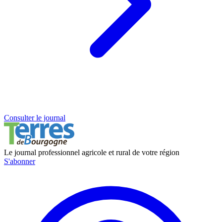
Consulter le journal
Le journal professionnel agricole et rural de votre région
S'abonner