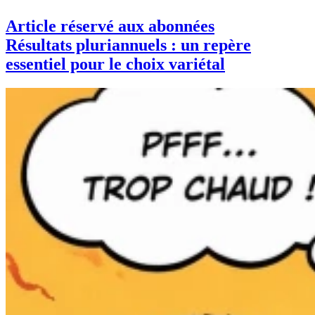
Article réservé aux abonnées
Résultats pluriannuels : un repère
essentiel pour le choix variétal