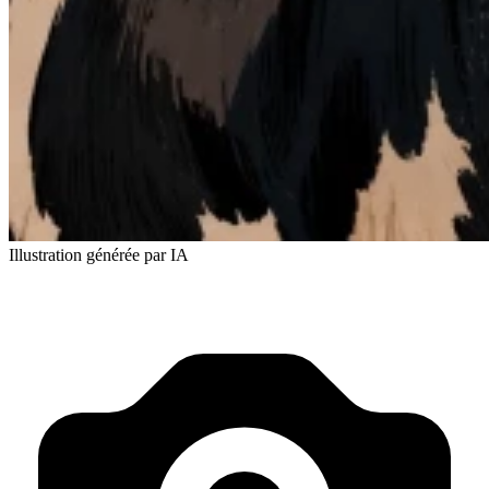
Illustration générée par IA