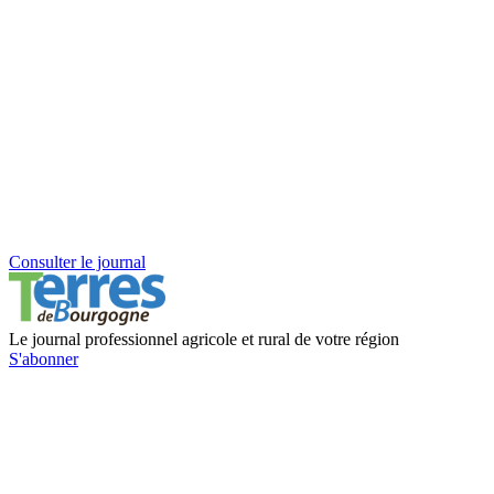
Consulter le journal
Le journal professionnel agricole et rural de votre région
S'abonner