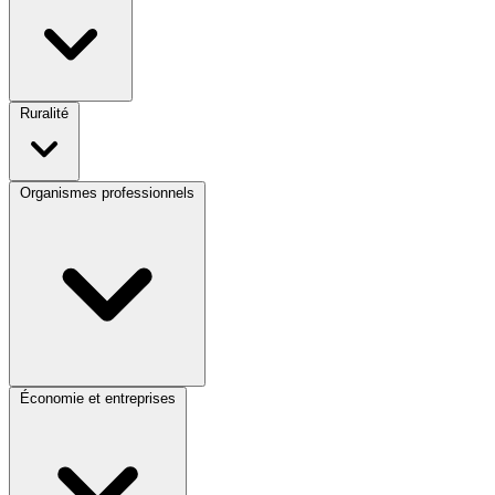
Ruralité
Organismes professionnels
Économie et entreprises