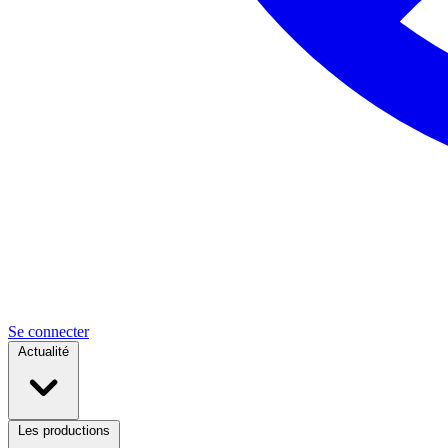
Se connecter
Actualité
Les productions