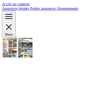
Panneau de gestion des cookies
Accès au contenu
Annonces légales
Petites annonces
Abonnements
Menu