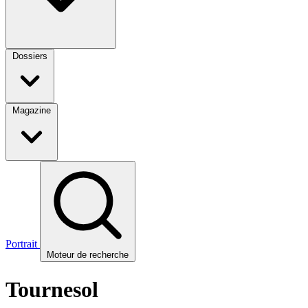
Dossiers
Magazine
Portrait
Moteur de recherche
Tournesol