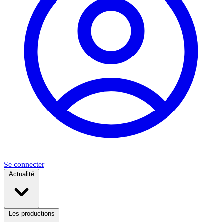
Se connecter
Actualité
Les productions