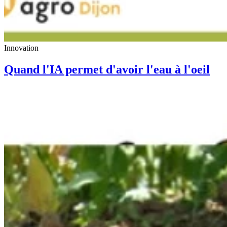
Innovation
Quand l'IA permet d'avoir l'eau à l'oeil