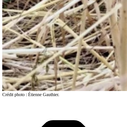
Crédit photo : Étienne Gauthier.