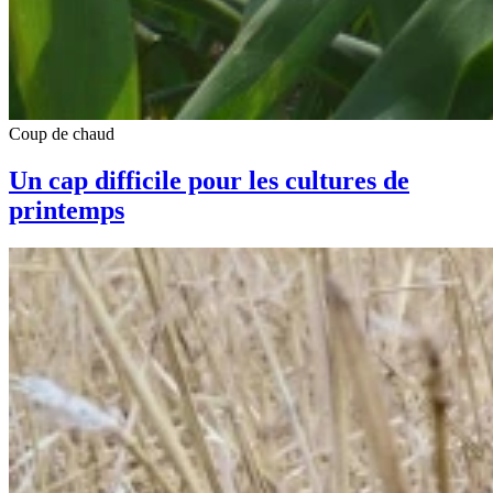
Coup de chaud
Un cap difficile pour les cultures de
printemps