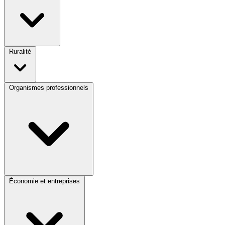
Ruralité
Organismes professionnels
Économie et entreprises