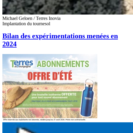
Michael Geloen / Terres Inovia
Implantation du tournesol
Bilan des expérimentations menées en
2024