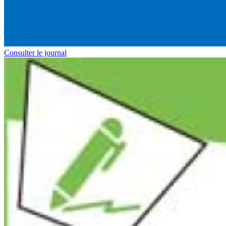
Consulter le journal