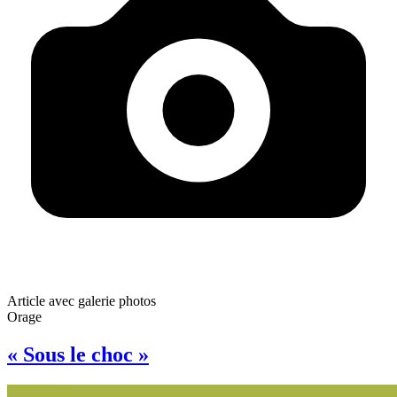
Article avec galerie photos
Orage
« Sous le choc »