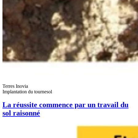
Terres Inovia
Implantation du tournesol
La réussite commence par un travail du
sol raisonné