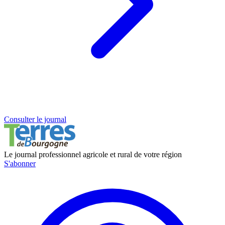
Consulter le journal
Le journal professionnel agricole et rural de votre région
S'abonner