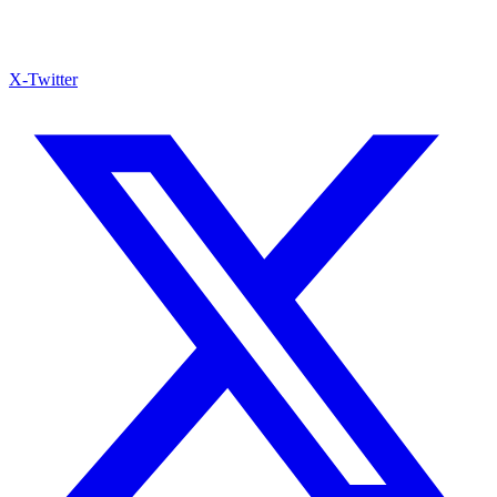
X-Twitter