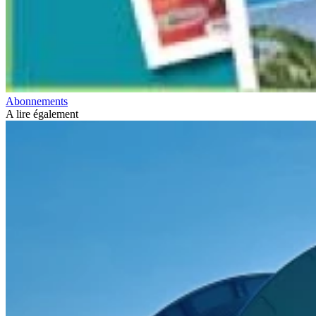
Abonnements
A lire également