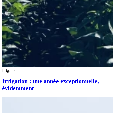
Irrigation
Irrigation : une année exceptionnelle,
évidemment