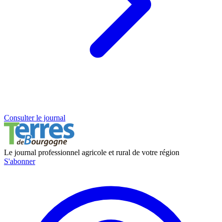
Consulter le journal
Le journal professionnel agricole et rural de votre région
S'abonner