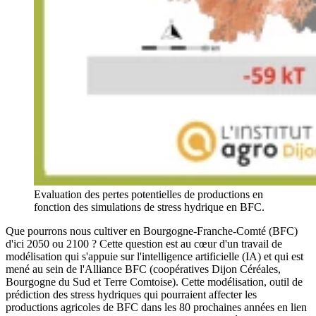
Evaluation des pertes potentielles de productions en
fonction des simulations de stress hydrique en BFC.
Que pourrons nous cultiver en Bourgogne-Franche-Comté (BFC)
d'ici 2050 ou 2100 ? Cette question est au cœur d'un travail de
modélisation qui s'appuie sur l'intelligence artificielle (IA) et qui est
mené au sein de l'Alliance BFC (coopératives Dijon Céréales,
Bourgogne du Sud et Terre Comtoise). Cette modélisation, outil de
prédiction des stress hydriques qui pourraient affecter les
productions agricoles de BFC dans les 80 prochaines années en lien