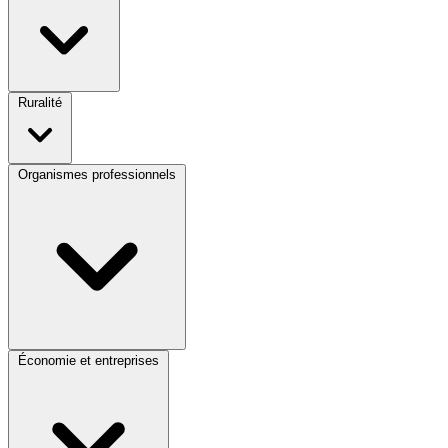
Ruralité
Organismes professionnels
Économie et entreprises