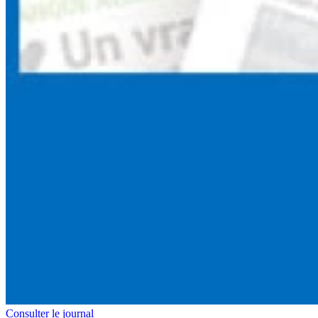
Consulter le journal