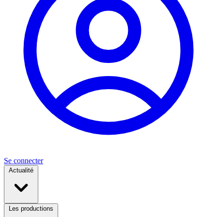
Se connecter
Actualité
Les productions