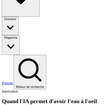
Dossiers
Magazine
Portrait
Moteur de recherche
Innovation
Quand l'IA permet d'avoir l'eau à l'oeil