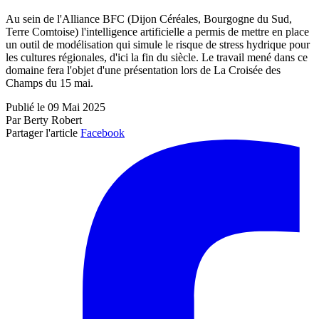
Au sein de l'Alliance BFC (Dijon Céréales, Bourgogne du Sud,
Terre Comtoise) l'intelligence artificielle a permis de mettre en place
un outil de modélisation qui simule le risque de stress hydrique pour
les cultures régionales, d'ici la fin du siècle. Le travail mené dans ce
domaine fera l'objet d'une présentation lors de La Croisée des
Champs du 15 mai.
Publié le 09 Mai 2025
Par Berty Robert
Partager l'article
Facebook