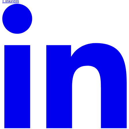
LinkedIn