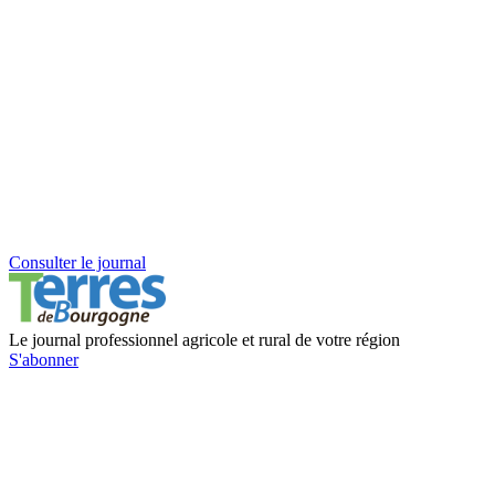
Consulter le journal
Le journal professionnel agricole et rural de votre région
S'abonner