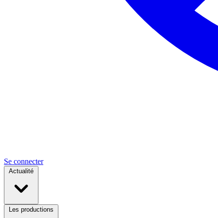
Se connecter
Actualité
Les productions