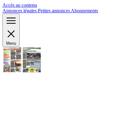
Panneau de gestion des cookies
Accès au contenu
Annonces légales
Petites annonces
Abonnements
Menu