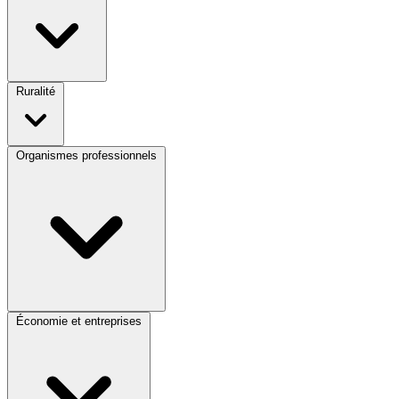
Ruralité
Organismes professionnels
Économie et entreprises