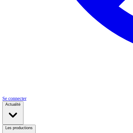
Se connecter
Actualité
Les productions