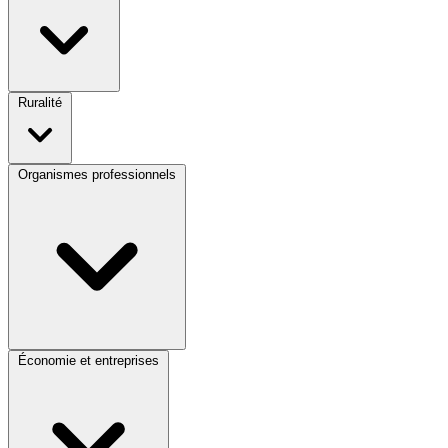
Ruralité
Organismes professionnels
Économie et entreprises