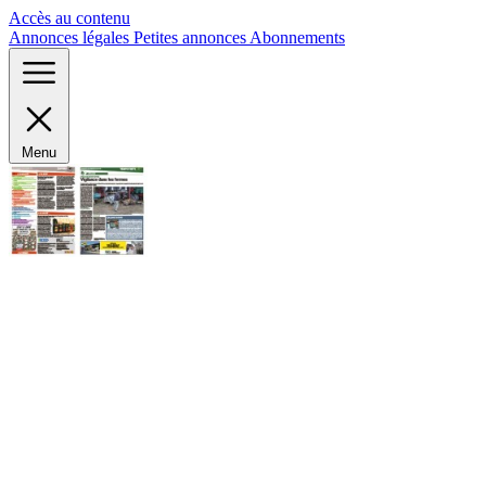
Panneau de gestion des cookies
Accès au contenu
Annonces légales
Petites annonces
Abonnements
Menu