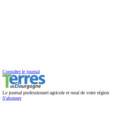
Consulter le journal
Le journal professionnel agricole et rural de votre région
S'abonner