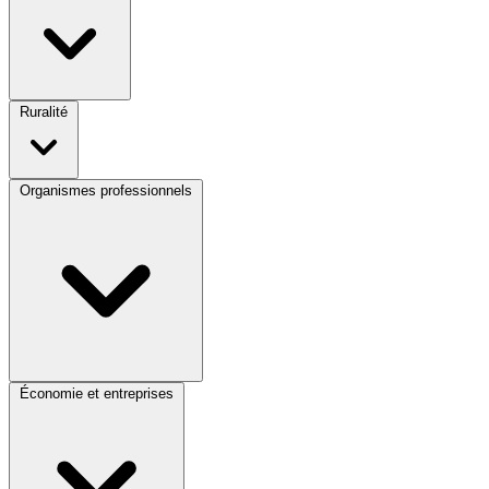
Ruralité
Organismes professionnels
Économie et entreprises