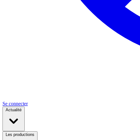
Se connecter
Actualité
Les productions