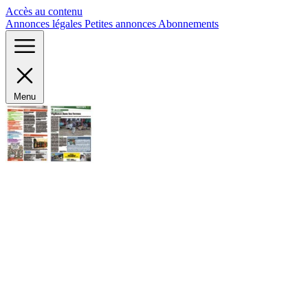
Panneau de gestion des cookies
Accès au contenu
Annonces légales
Petites annonces
Abonnements
Menu