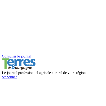
Consulter le journal
Le journal professionnel agricole et rural de votre région
S'abonner