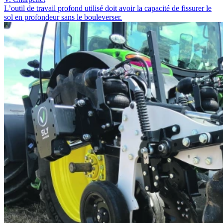
L’outil de travail profond utilisé doit avoir la capacité de fissurer le
sol en profondeur sans le bouleverser.