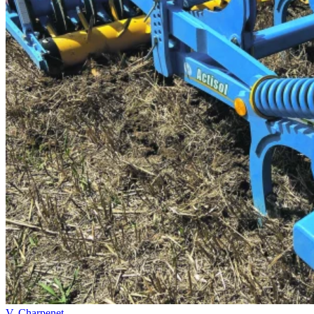
V. Charpenet