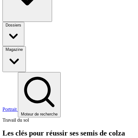
Dossiers
Magazine
Portrait
Moteur de recherche
Travail du sol
Les clés pour réussir ses semis de colza