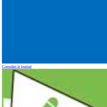
Consulter le journal