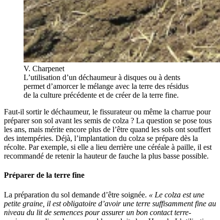
V. Charpenet
L’utilisation d’un déchaumeur à disques ou à dents
permet d’amorcer le mélange avec la terre des résidus
de la culture précédente et de créer de la terre fine.
Faut-il sortir le déchaumeur, le fissurateur ou même la charrue pour
préparer son sol avant les semis de colza ? La question se pose tous
les ans, mais mérite encore plus de l’être quand les sols ont souffert
des intempéries. Déjà, l’implantation du colza se prépare dès la
récolte. Par exemple, si elle a lieu derrière une céréale à paille, il est
recommandé de retenir la hauteur de fauche la plus basse possible.
Préparer de la terre fine
La préparation du sol demande d’être soignée.
« Le colza est une
petite graine, il est obligatoire d’avoir une terre suffisamment fine au
niveau du lit de semences pour assurer un bon contact terre-