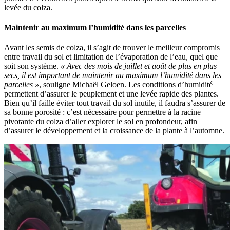
levée du colza.
Maintenir au maximum l’humidité dans les parcelles
Avant les semis de colza, il s’agit de trouver le meilleur compromis
entre travail du sol et limitation de l’évaporation de l’eau, quel que
soit son système.
« Avec des mois de juillet et août de plus en plus
secs, il est important de maintenir au maximum l’humidité dans les
parcelles »
, souligne Michaël Geloen. Les conditions d’humidité
permettent d’assurer le peuplement et une levée rapide des plantes.
Bien qu’il faille éviter tout travail du sol inutile, il faudra s’assurer de
sa bonne porosité : c’est nécessaire pour permettre à la racine
pivotante du colza d’aller explorer le sol en profondeur, afin
d’assurer le développement et la croissance de la plante à l’automne.