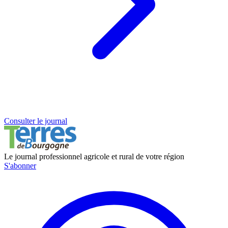
Consulter le journal
Le journal professionnel agricole et rural de votre région
S'abonner