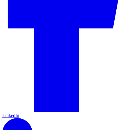
LinkedIn