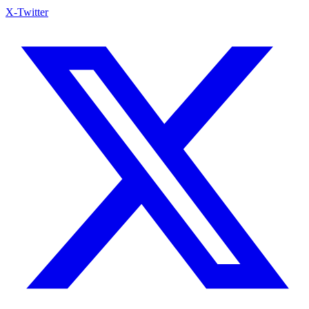
X-Twitter