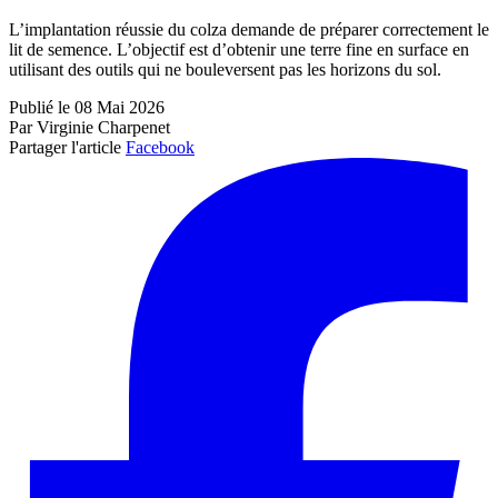
L’implantation réussie du colza demande de préparer correctement le
lit de semence. L’objectif est d’obtenir une terre fine en surface en
utilisant des outils qui ne bouleversent pas les horizons du sol.
Publié le 08 Mai 2026
Par Virginie Charpenet
Partager l'article
Facebook