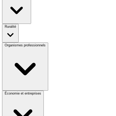
Ruralité
Organismes professionnels
Économie et entreprises