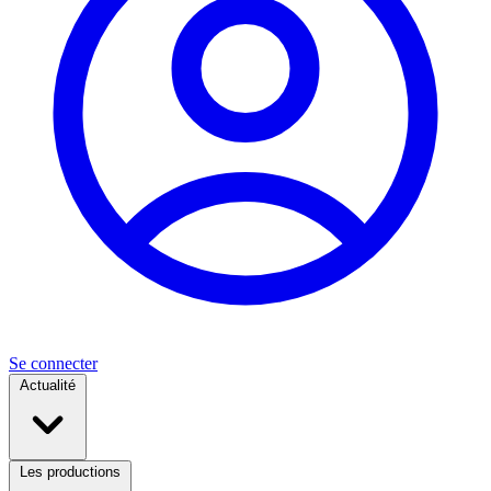
Se connecter
Actualité
Les productions