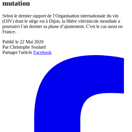
mutation
Selon le dernier rapport de l’Organisation internationale du vin
(OIV) dont le siège est à Dijon, la filière vitivinicole mondiale a
poursuivi l’an dernier sa phase d’ajustement. C'est le cas aussi en
France.
Publié le 22 Mai 2026
Par Christophe Soulard
Partager l'article
Facebook