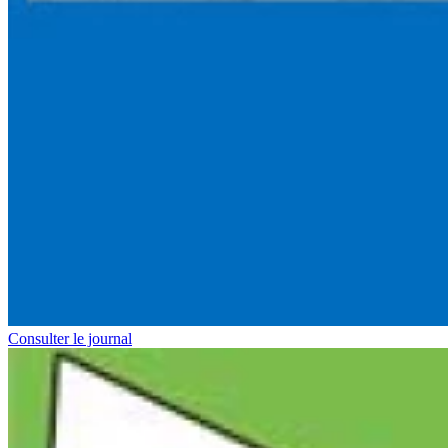
Consulter le journal