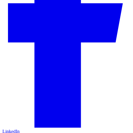
LinkedIn