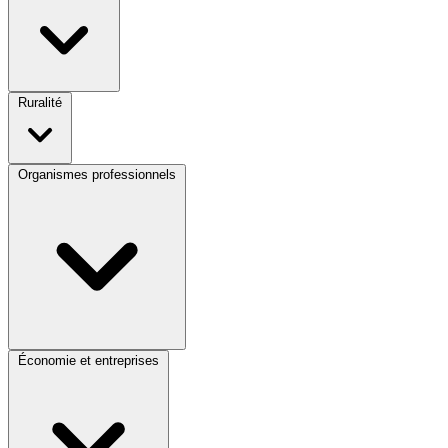
Ruralité
Organismes professionnels
Économie et entreprises