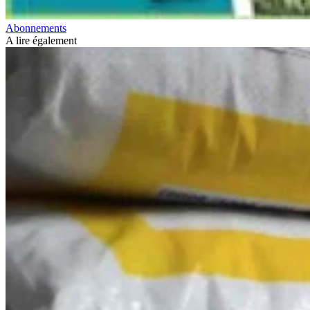
Abonnements
A lire également