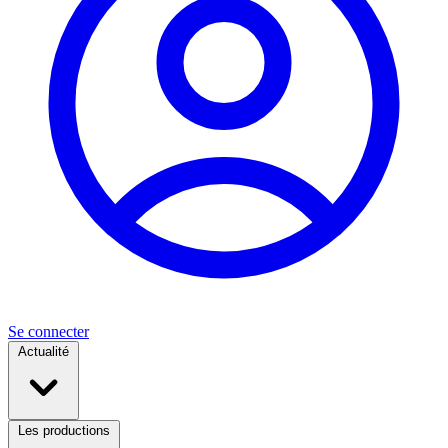
Se connecter
Actualité
Les productions