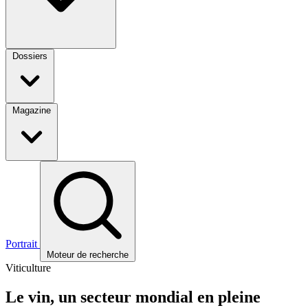
Dossiers
Magazine
Portrait
Moteur de recherche
Viticulture
Le vin, un secteur mondial en pleine