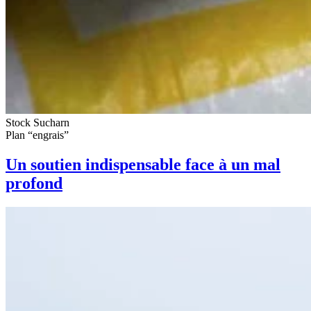
Stock Sucharn
Plan “engrais”
Un soutien indispensable face à un mal
profond