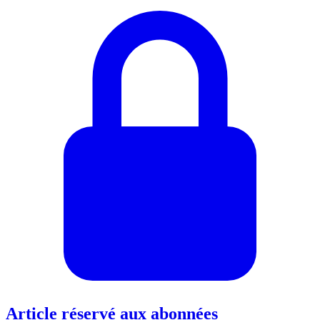
Article réservé aux abonnées