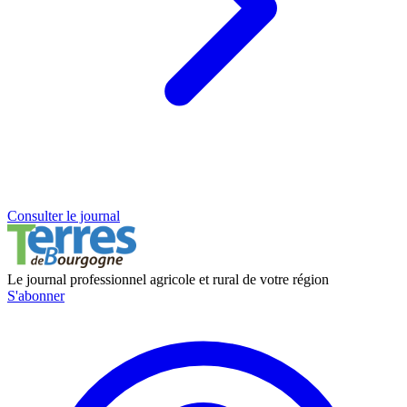
Consulter le journal
Le journal professionnel agricole et rural de votre région
S'abonner