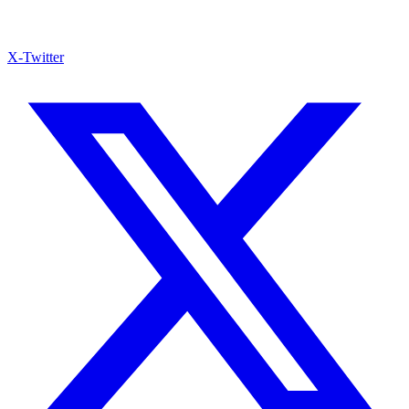
X-Twitter