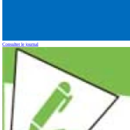
Consulter le journal