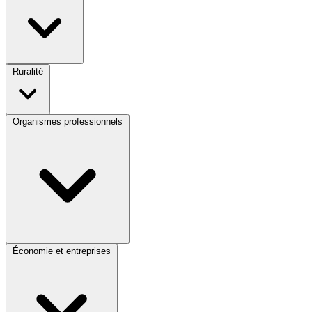
Ruralité
Organismes professionnels
Économie et entreprises