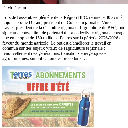
David Cesbron
Lors de l'assemblée plénière de la Région BFC, réunie le 30 avril à
Dijon, Jérôme Durain, président du Conseil régional et Vincent
Lavier, président de la Chambre régionale d'agriculture de BFC, ont
signé une convention de partenariat. La collectivité régionale engage
une enveloppe de 150 millions d’euros sur la période 2026-2028 en
faveur du monde agricole. Le but est d'améliorer le travail en
commun sur des enjeux vitaux de l'agriculture régionale :
renouvellement des générations, transitions énergétiques et
agronomiques, simplification des procédures…