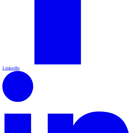
LinkedIn