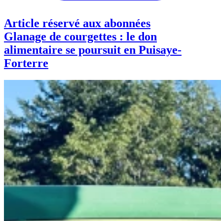
Article réservé aux abonnées
Glanage de courgettes : le don
alimentaire se poursuit en Puisaye-
Forterre