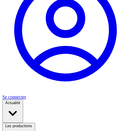
Se connecter
Actualité
Les productions