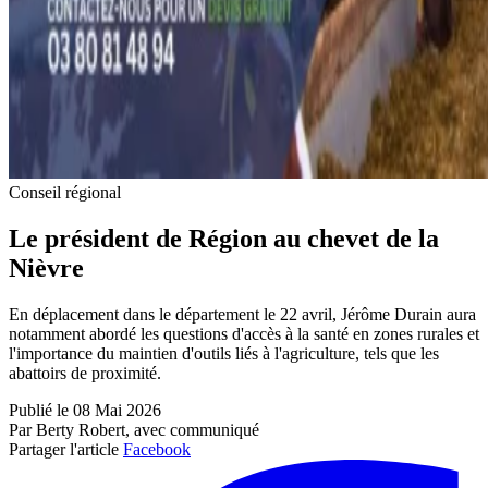
Conseil régional
Le président de Région au chevet de la
Nièvre
En déplacement dans le département le 22 avril, Jérôme Durain aura
notamment abordé les questions d'accès à la santé en zones rurales et
l'importance du maintien d'outils liés à l'agriculture, tels que les
abattoirs de proximité.
Publié le 08 Mai 2026
Par Berty Robert, avec communiqué
Partager l'article
Facebook