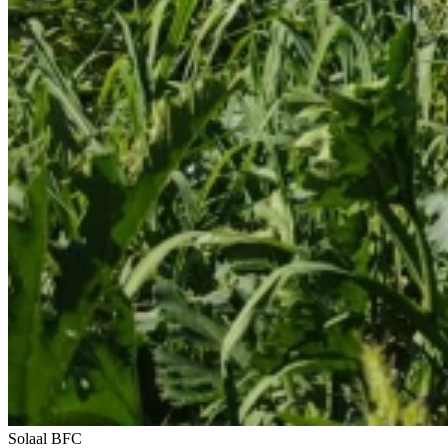
Solaal BFC