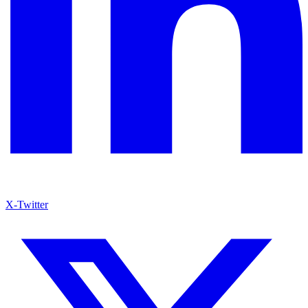
X-Twitter