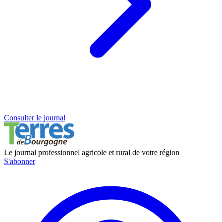
Consulter le journal
Le journal professionnel agricole et rural de votre région
S'abonner