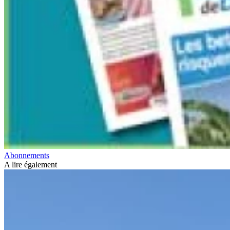
Abonnements
A lire également