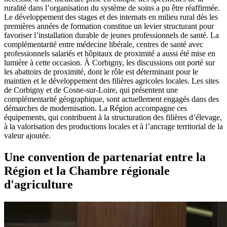
ruralité dans l’organisation du système de soins a pu être réaffirmée.
Le développement des stages et des internats en milieu rural dès les
premières années de formation constitue un levier structurant pour
favoriser l’installation durable de jeunes professionnels de santé. La
complémentarité entre médecine libérale, centres de santé avec
professionnels salariés et hôpitaux de proximité a aussi été mise en
lumière à cette occasion. À Corbigny, les discussions ont porté sur
les abattoirs de proximité, dont le rôle est déterminant pour le
maintien et le développement des filières agricoles locales. Les sites
de Corbigny et de Cosne-sur-Loire, qui présentent une
complémentarité géographique, sont actuellement engagés dans des
démarches de modernisation. La Région accompagne ces
équipements, qui contribuent à la structuration des filières d’élevage,
à la valorisation des productions locales et à l’ancrage territorial de la
valeur ajoutée.
Une convention de partenariat entre la
Région et la Chambre régionale
d'agriculture