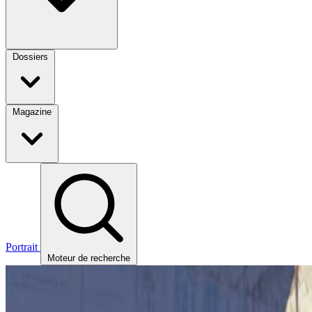
Dossiers
Magazine
Portrait
Moteur de recherche