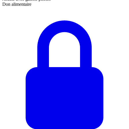
Don alimentaire