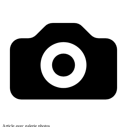
Article avec galerie photos