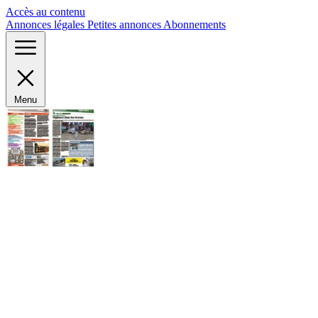
Panneau de gestion des cookies
Accès au contenu
Annonces légales
Petites annonces
Abonnements
Menu