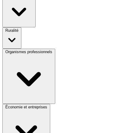
Ruralité
Organismes professionnels
Économie et entreprises