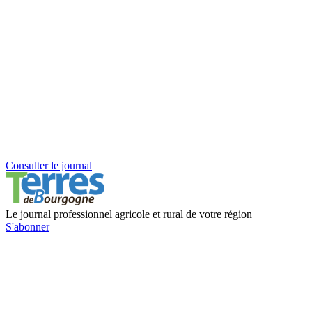
Consulter le journal
Le journal professionnel agricole et rural de votre région
S'abonner