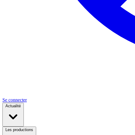
Se connecter
Actualité
Les productions