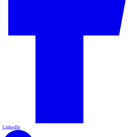
LinkedIn