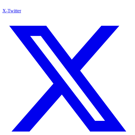
X-Twitter