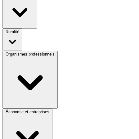
Ruralité
Organismes professionnels
Économie et entreprises