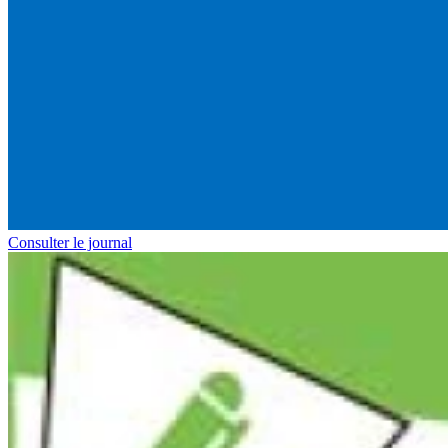
Consulter le journal