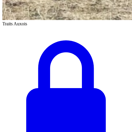
Traits Auxois