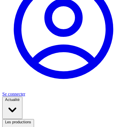
Se connecter
Actualité
Les productions