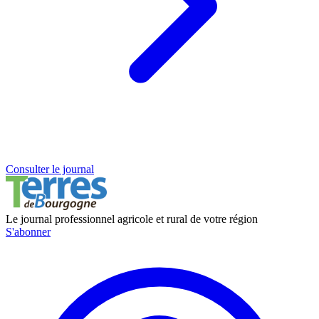
Consulter le journal
Le journal professionnel agricole et rural de votre région
S'abonner