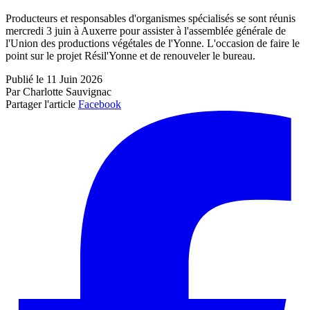
Producteurs et responsables d'organismes spécialisés se sont réunis
mercredi 3 juin à Auxerre pour assister à l'assemblée générale de
l'Union des productions végétales de l'Yonne. L'occasion de faire le
point sur le projet Résil'Yonne et de renouveler le bureau.
Publié le 11 Juin 2026
Par Charlotte Sauvignac
Partager l'article
Facebook