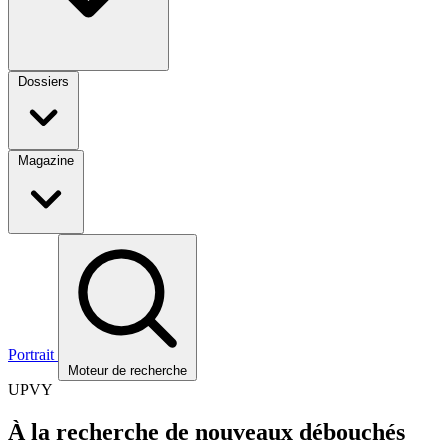
Dossiers
Magazine
Portrait
Moteur de recherche
UPVY
À la recherche de nouveaux débouchés