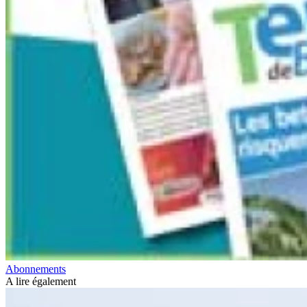
Abonnements
A lire également