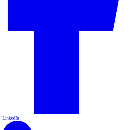
LinkedIn