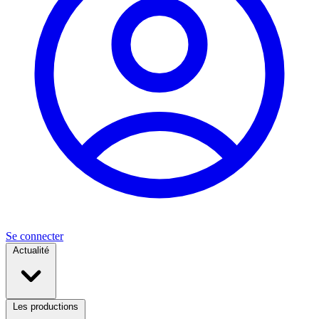
Se connecter
Actualité
Les productions