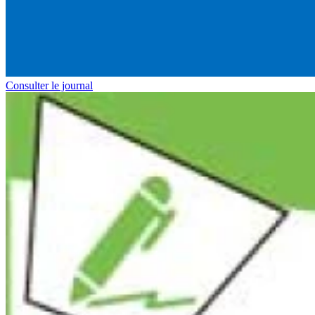
Consulter le journal