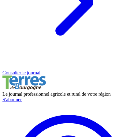
Consulter le journal
Le journal professionnel agricole et rural de votre région
S'abonner