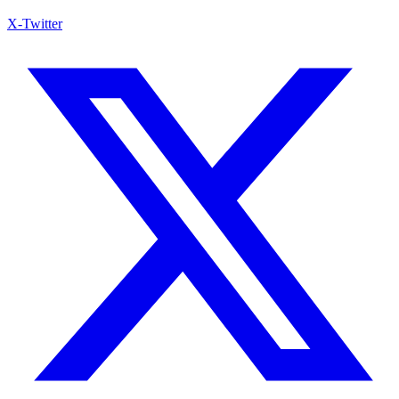
X-Twitter