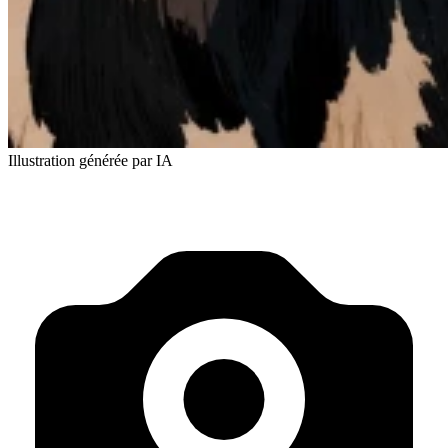
Illustration générée par IA