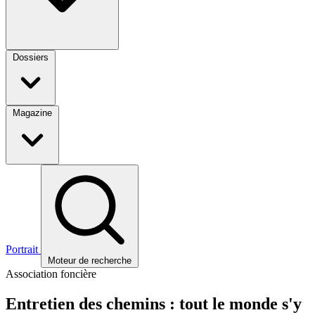
Dossiers
Magazine
Portrait
Moteur de recherche
Association foncière
Entretien des chemins : tout le monde s'y