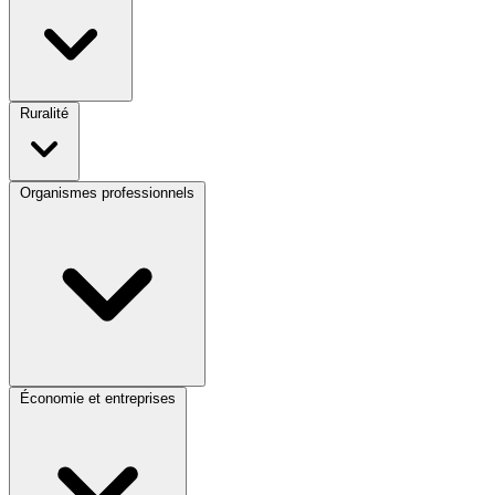
Ruralité
Organismes professionnels
Économie et entreprises