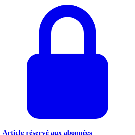
Article réservé aux abonnées