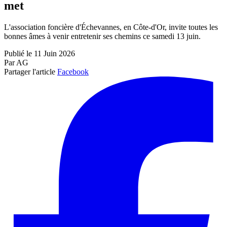
met
L'association foncière d'Échevannes, en Côte-d'Or, invite toutes les
bonnes âmes à venir entretenir ses chemins ce samedi 13 juin.
Publié le 11 Juin 2026
Par AG
Partager l'article
Facebook