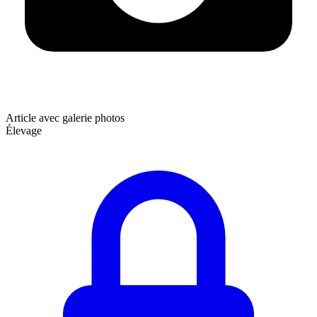
Article avec galerie photos
Élevage