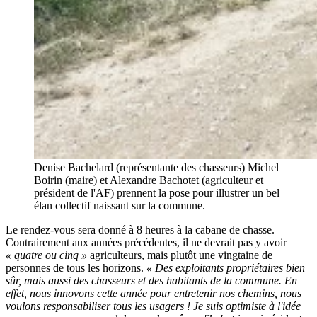
Denise Bachelard (représentante des chasseurs) Michel
Boirin (maire) et Alexandre Bachotet (agriculteur et
président de l'AF) prennent la pose pour illustrer un bel
élan collectif naissant sur la commune.
Le rendez-vous sera donné à 8 heures à la cabane de chasse.
Contrairement aux années précédentes, il ne devrait pas y avoir
« quatre ou cinq »
agriculteurs, mais plutôt une vingtaine de
personnes de tous les horizons.
« Des exploitants propriétaires bien
sûr, mais aussi des chasseurs et des habitants de la commune. En
effet, nous innovons cette année pour entretenir nos chemins, nous
voulons responsabiliser tous les usagers ! Je suis optimiste à l'idée