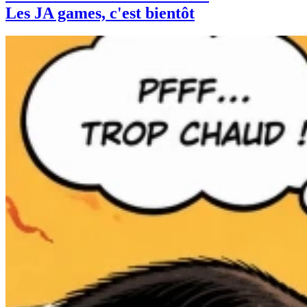
Les JA games, c'est bientôt