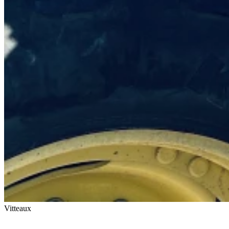
Vitteaux