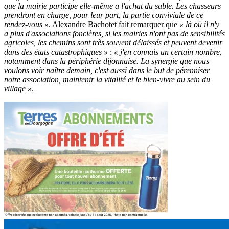
que la mairie participe elle-même a l'achat du sable. Les chasseurs
prendront en charge, pour leur part, la partie conviviale de ce
rendez-vous »
. Alexandre Bachotet fait remarquer que
« là où il n'y
a plus d'associations foncières, si les mairies n'ont pas de sensibilités
agricoles, les chemins sont très souvent délaissés et peuvent devenir
dans des états catastrophiques »
:
« j'en connais un certain nombre,
notamment dans la périphérie dijonnaise. La synergie que nous
voulons voir naître demain, c'est aussi dans le but de pérenniser
notre association, maintenir la vitalité et le bien-vivre au sein du
village »
.