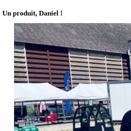
Un produit, Daniel !