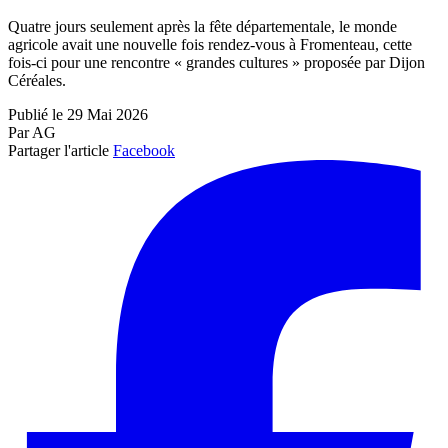
Quatre jours seulement après la fête départementale, le monde
agricole avait une nouvelle fois rendez-vous à Fromenteau, cette
fois-ci pour une rencontre « grandes cultures » proposée par Dijon
Céréales.
Publié le 29 Mai 2026
Par AG
Partager l'article
Facebook