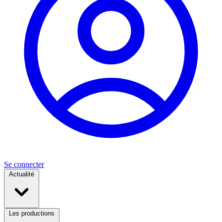
Se connecter
Actualité
Les productions