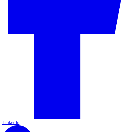
LinkedIn