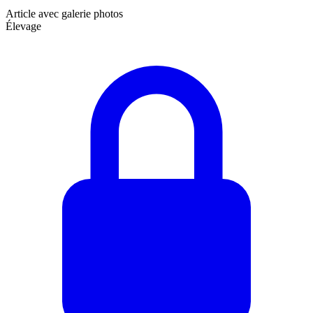
Article avec galerie photos
Élevage