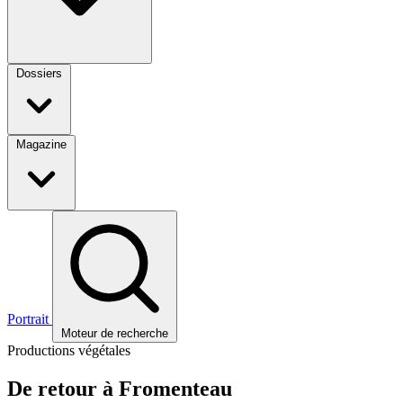
Dossiers
Magazine
Portrait
Moteur de recherche
Productions végétales
De retour à Fromenteau