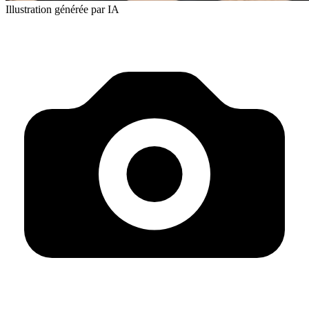
Illustration générée par IA