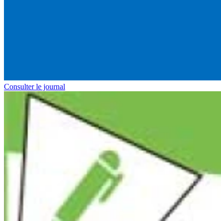
Consulter le journal