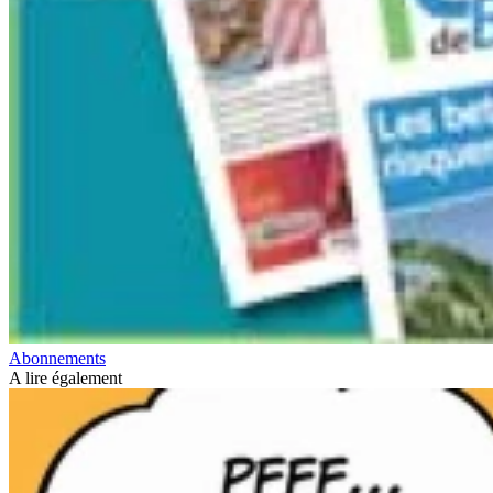
Abonnements
A lire également