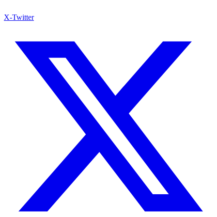
X-Twitter