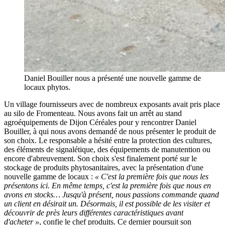
Daniel Bouiller nous a présenté une nouvelle gamme de
locaux phytos.
Un village fournisseurs avec de nombreux exposants avait pris place
au silo de Fromenteau. Nous avons fait un arrêt au stand
agroéquipements de Dijon Céréales pour y rencontrer Daniel
Bouiller, à qui nous avons demandé de nous présenter le produit de
son choix. Le responsable a hésité entre la protection des cultures,
des éléments de signalétique, des équipements de manutention ou
encore d'abreuvement. Son choix s'est finalement porté sur le
stockage de produits phytosanitaires, avec la présentation d'une
nouvelle gamme de locaux :
« C'est la première fois que nous les
présentons ici. En même temps, c'est la première fois que nous en
avons en stocks… Jusqu'à présent, nous passions commande quand
un client en désirait un. Désormais, il est possible de les visiter et
découvrir de près leurs différentes caractéristiques avant
d'acheter »
, confie le chef produits. Ce dernier poursuit son