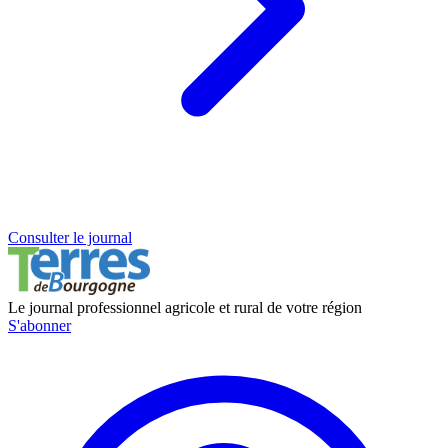
Consulter le journal
Le journal professionnel agricole et rural de votre région
S'abonner