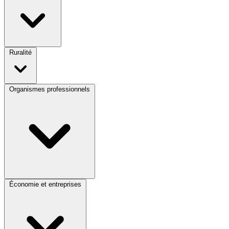
Ruralité
Organismes professionnels
Économie et entreprises