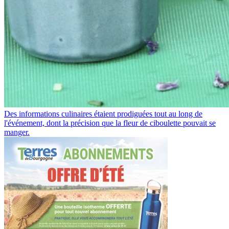
Des informations culinaires étaient prodiguées tout au long de
l'événement, dont la précision que la fleur de ciboulette pouvait se
manger.