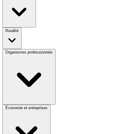
Ruralité
Organismes professionnels
Économie et entreprises