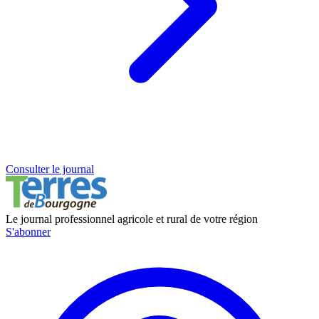
Consulter le journal
Le journal professionnel agricole et rural de votre région
S'abonner