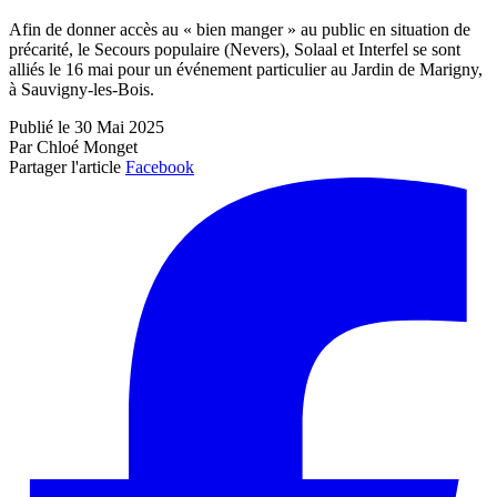
Afin de donner accès au « bien manger » au public en situation de
précarité, le Secours populaire (Nevers), Solaal et Interfel se sont
alliés le 16 mai pour un événement particulier au Jardin de Marigny,
à Sauvigny-les-Bois.
Publié le 30 Mai 2025
Par Chloé Monget
Partager l'article
Facebook