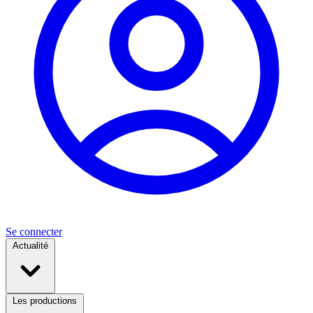
Se connecter
Actualité
Les productions