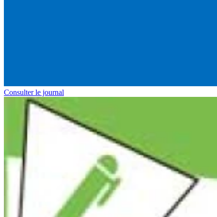
Consulter le journal