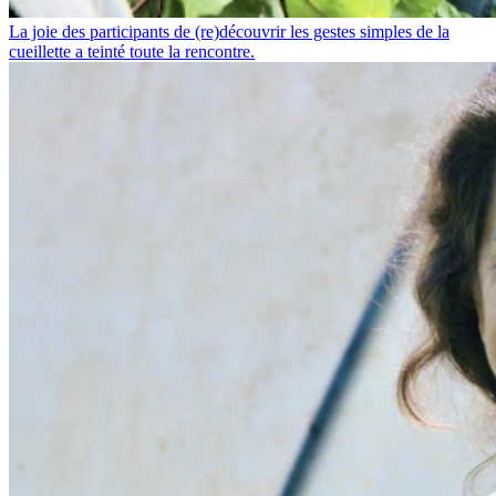
La joie des participants de (re)découvrir les gestes simples de la
cueillette a teinté toute la rencontre.