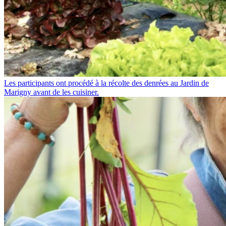
Les participants ont procédé à la récolte des denrées au Jardin de
Marigny avant de les cuisiner.