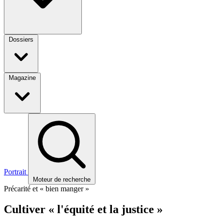
Dossiers
Magazine
Portrait
Moteur de recherche
Précarité et « bien manger »
Cultiver « l'équité et la justice »