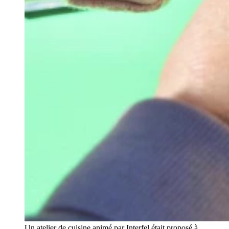
Un atelier de cuisine animé par Interfel était proposé à