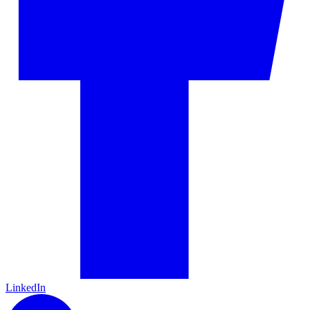
LinkedIn