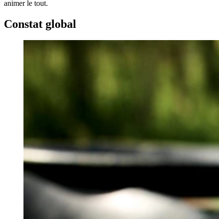
animer le tout.
Constat global