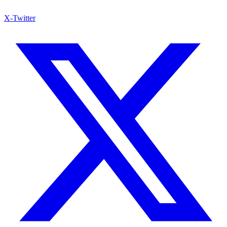
X-Twitter