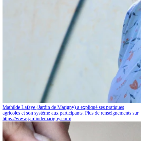
Mathilde Lafaye (Jardin de Marigny) a expliqué ses pratiques
agricoles et son système aux participants. Plus de renseignements sur
https://www.jardindemarigny.com/