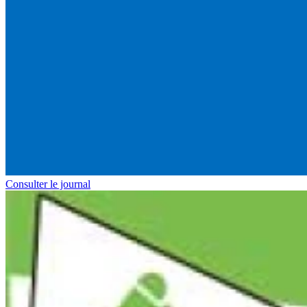
Consulter le journal