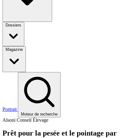
Dossiers
Magazine
Portrait
Moteur de recherche
Alsoni Conseil Élevage
Prêt pour la pesée et le pointage par