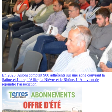
En 2025, Alsoni comptait 900 adhérents sur une zone couvrant la
Saône-et-Loire, l’Allier, la Nièvre et le Rhône. L’Ain vient de
rejoindre l’association.