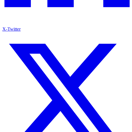
X-Twitter