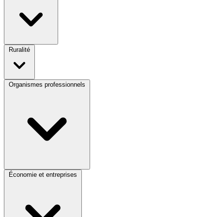
Ruralité
Organismes professionnels
Économie et entreprises