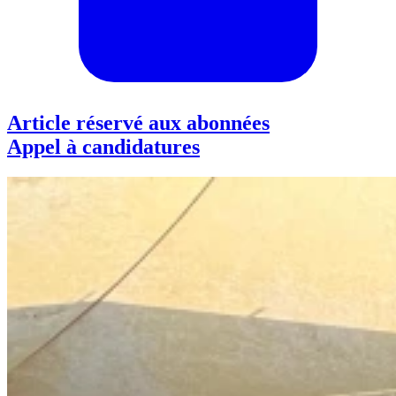
Article réservé aux abonnées
Appel à candidatures