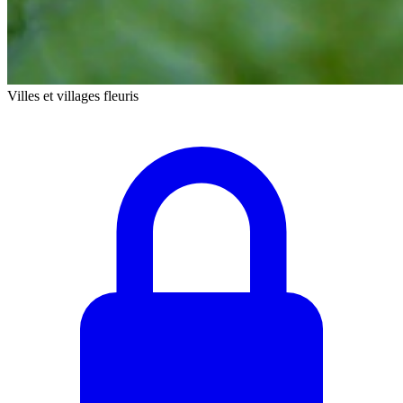
Villes et villages fleuris