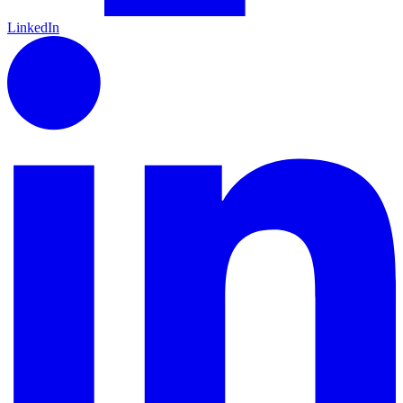
LinkedIn