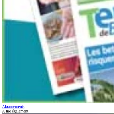
Abonnements
A lire également