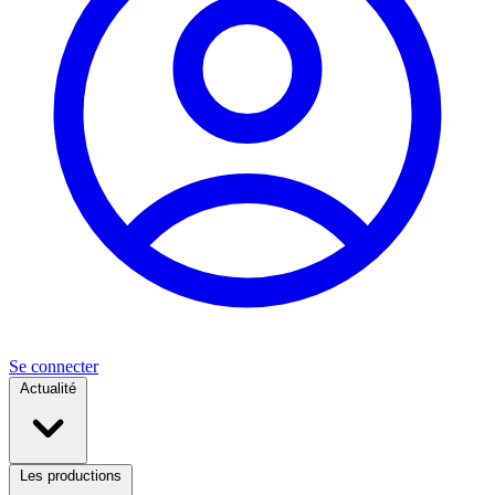
Se connecter
Actualité
Les productions