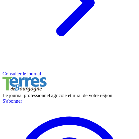
Consulter le journal
Le journal professionnel agricole et rural de votre région
S'abonner