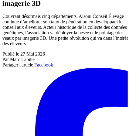
imagerie 3D
Couvrant désormais cinq départements, Alsoni Conseil Élevage
continue d’améliorer son taux de pénétration en développant le
conseil aux éleveurs. Acteur historique de la collecte des données
génétiques, l’association va déployer la pesée et le pointage des
veaux par imagerie 3D. Une petite révolution qui va dans l’intérêt
des éleveurs.
Publié le 27 Mai 2026
Par Marc Labille
Partager l'article
Facebook