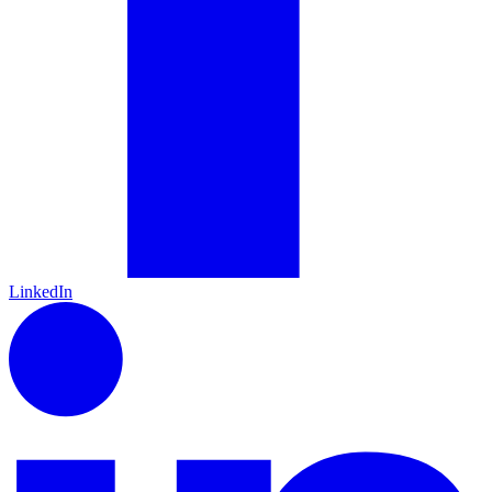
LinkedIn