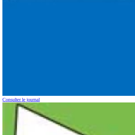
Consulter le journal