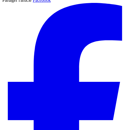
Partager l'article
Facebook