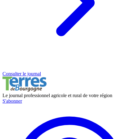
Consulter le journal
Le journal professionnel agricole et rural de votre région
S'abonner