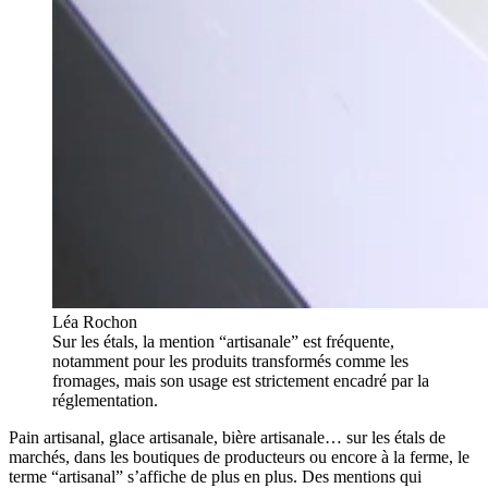
Léa Rochon
Sur les étals, la mention “artisanale” est fréquente,
notamment pour les produits transformés comme les
fromages, mais son usage est strictement encadré par la
réglementation.
Pain artisanal, glace artisanale, bière artisanale… sur les étals de
marchés, dans les boutiques de producteurs ou encore à la ferme, le
terme “artisanal” s’affiche de plus en plus. Des mentions qui