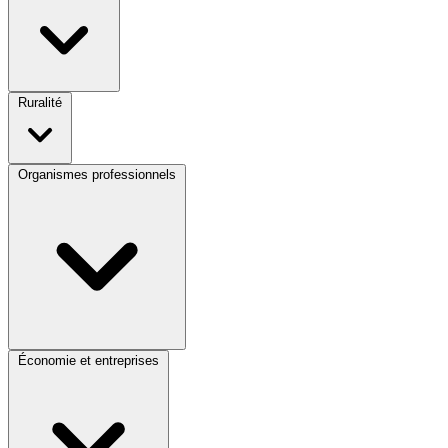
Ruralité
Organismes professionnels
Économie et entreprises