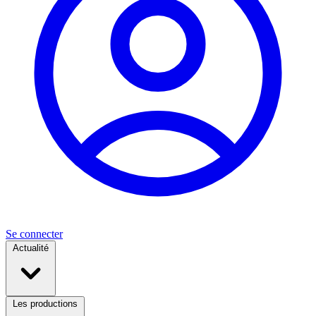
Se connecter
Actualité
Les productions