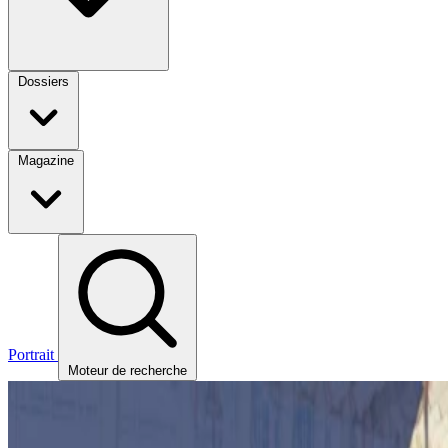
Dossiers
Magazine
Portrait
Moteur de recherche