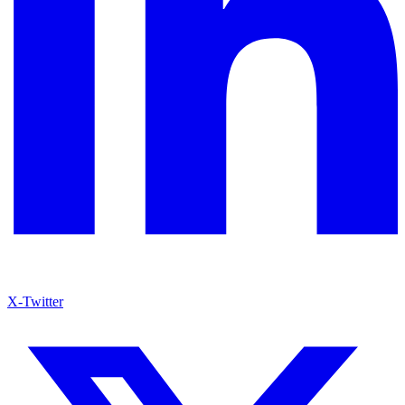
X-Twitter