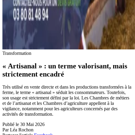
Transformation
« Artisanal » : un terme valorisant, mais
strictement encadré
Très utilisé en vente directe et dans les productions transformées à la
ferme, le terme « artisanal » séduit les consommateurs. Toutefois,
son usage est strictement défini par la loi. Les Chambres de métiers
et de l’artisanat et les Chambres d’agriculture appellent à la
vigilance, notamment pour les agriculteurs concernés par des
activités de transformation.
Publié le 30 Mai 2026
Par Léa Rochon