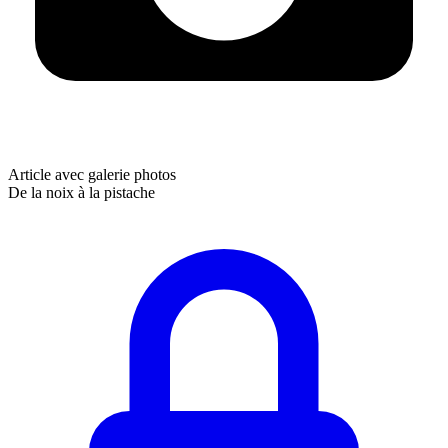
Article avec galerie photos
De la noix à la pistache