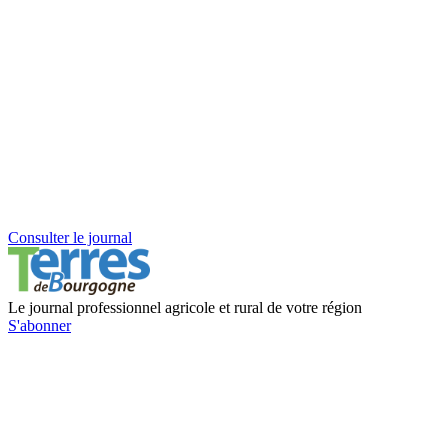
Consulter le journal
Le journal professionnel agricole et rural de votre région
S'abonner