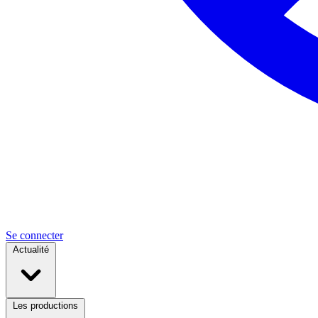
Se connecter
Actualité
Les productions