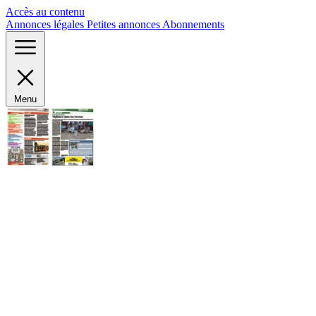
Panneau de gestion des cookies
Accès au contenu
Annonces légales
Petites annonces
Abonnements
Menu