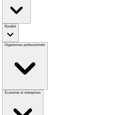
Ruralité
Organismes professionnels
Économie et entreprises