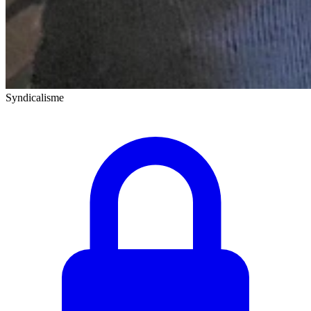
Syndicalisme