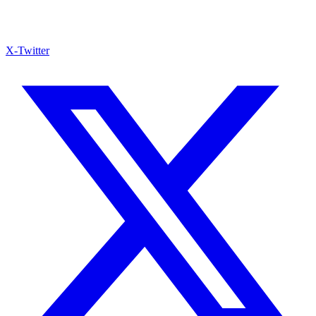
X-Twitter