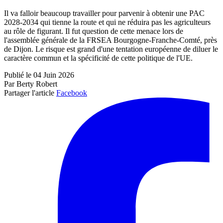
Il va falloir beaucoup travailler pour parvenir à obtenir une PAC
2028-2034 qui tienne la route et qui ne réduira pas les agriculteurs
au rôle de figurant. Il fut question de cette menace lors de
l'assemblée générale de la FRSEA Bourgogne-Franche-Comté, près
de Dijon. Le risque est grand d'une tentation européenne de diluer le
caractère commun et la spécificité de cette politique de l'UE.
Publié le 04 Juin 2026
Par Berty Robert
Partager l'article
Facebook