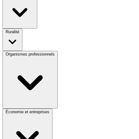
Ruralité
Organismes professionnels
Économie et entreprises