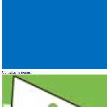
Consulter le journal