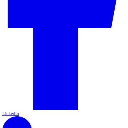
LinkedIn