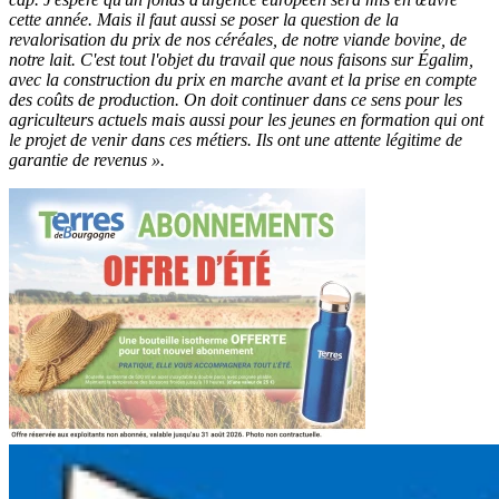
cette année. Mais il faut aussi se poser la question de la
revalorisation du prix de nos céréales, de notre viande bovine, de
notre lait. C'est tout l'objet du travail que nous faisons sur Égalim,
avec la construction du prix en marche avant et la prise en compte
des coûts de production. On doit continuer dans ce sens pour les
agriculteurs actuels mais aussi pour les jeunes en formation qui ont
le projet de venir dans ces métiers. Ils ont une attente légitime de
garantie de revenus ».