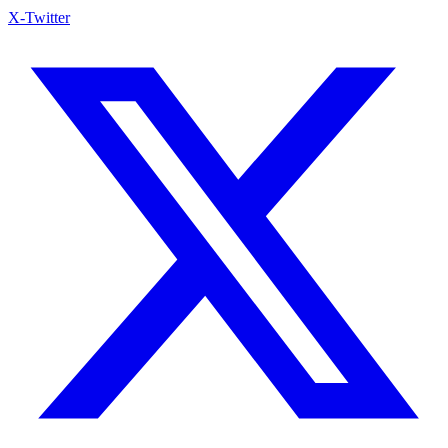
X-Twitter