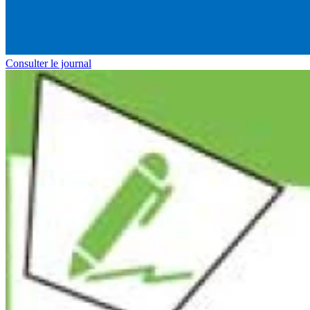
Consulter le journal