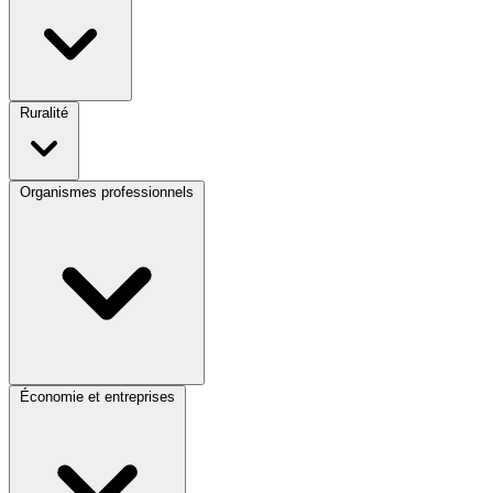
Ruralité
Organismes professionnels
Économie et entreprises