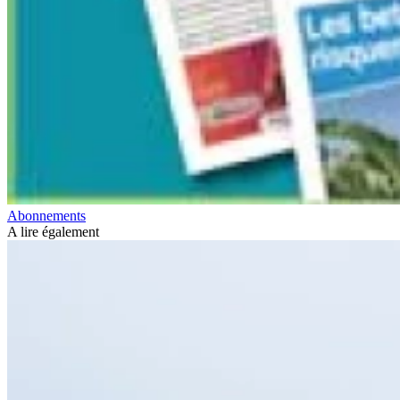
Abonnements
A lire également