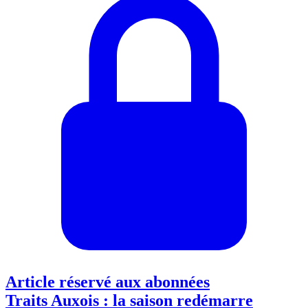
Article réservé aux abonnées
Traits Auxois : la saison redémarre