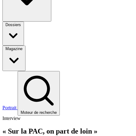
Dossiers
Magazine
Portrait
Moteur de recherche
Interview
« Sur la PAC, on part de loin »