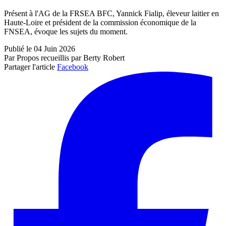
Présent à l'AG de la FRSEA BFC, Yannick Fialip, éleveur laitier en
Haute-Loire et président de la commission économique de la
FNSEA, évoque les sujets du moment.
Publié le 04 Juin 2026
Par Propos recueillis par Berty Robert
Partager l'article
Facebook