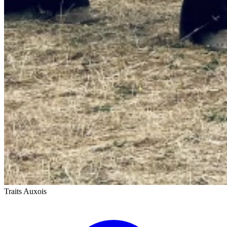
Traits Auxois