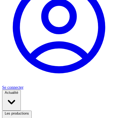
Se connecter
Actualité
Les productions