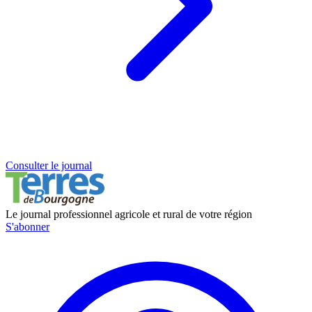
Consulter le journal
Le journal professionnel agricole et rural de votre région
S'abonner