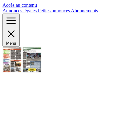
Panneau de gestion des cookies
Accès au contenu
Annonces légales
Petites annonces
Abonnements
Menu