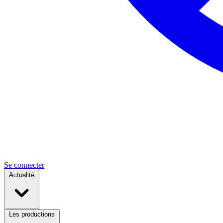
Se connecter
Actualité
Les productions