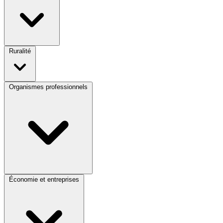
Ruralité
Organismes professionnels
Économie et entreprises