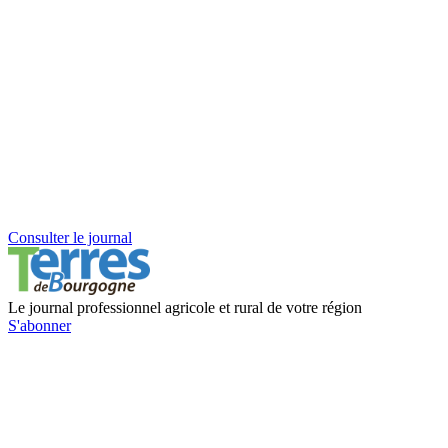
Consulter le journal
Le journal professionnel agricole et rural de votre région
S'abonner