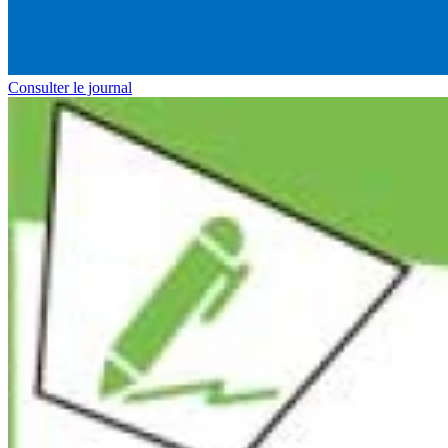
Consulter le journal