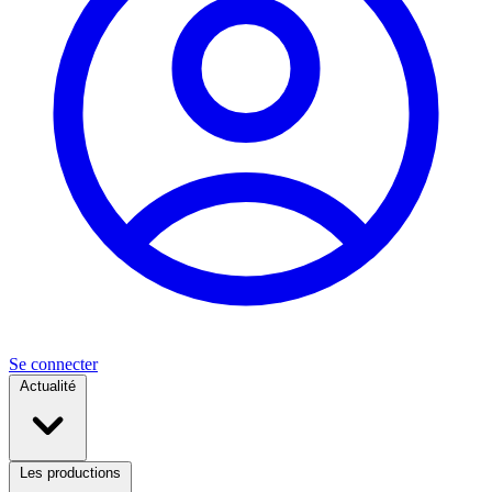
Se connecter
Actualité
Les productions