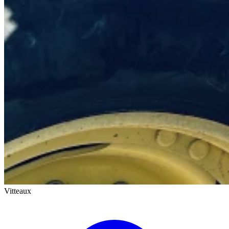
Vitteaux