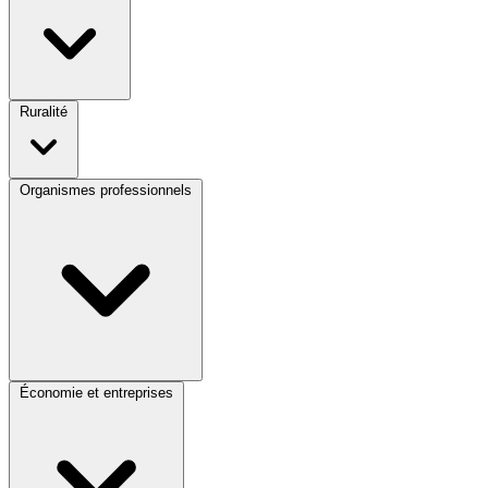
Ruralité
Organismes professionnels
Économie et entreprises