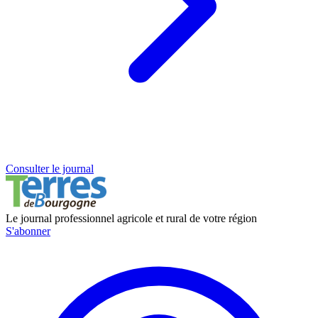
Consulter le journal
Le journal professionnel agricole et rural de votre région
S'abonner