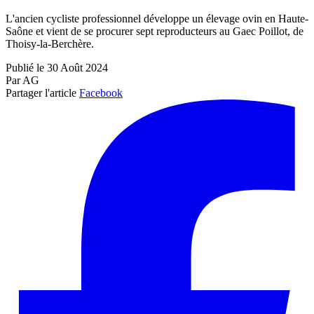
L'ancien cycliste professionnel développe un élevage ovin en Haute-
Saône et vient de se procurer sept reproducteurs au Gaec Poillot, de
Thoisy-la-Berchère.
Publié le 30 Août 2024
Par AG
Partager l'article
Facebook