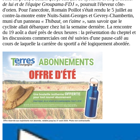
de lui et de l'équipe Groupama-FDJ »
, poursuit l'éleveur côte-
d'orien. Pour l'anecdote, Romain Poillot s'était rendu le 5 juillet au
contre-la-montre entre Nuits-Saint-Georges et Gevrey-Chambertin,
muni d'un panneau
« Thibaut, on t'aime »
, sans savoir que le
cycliste allait débarquer chez lui la semaine dernière. La rencontre
du 19 août a duré près de deux heures : la présentation du cheptel et
les discussions commerciales ont été suivies d'une pause-café au
cours de laquelle la carrière du sportif a été logiquement abordée.