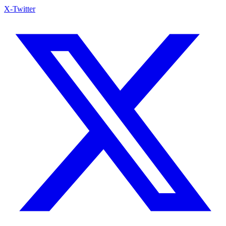
X-Twitter