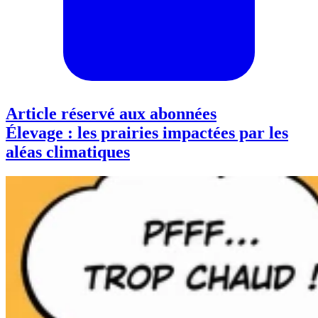
Article réservé aux abonnées
Élevage : les prairies impactées par les
aléas climatiques