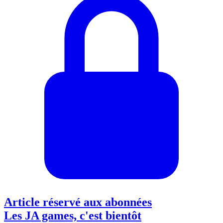
Article réservé aux abonnées
Les JA games, c'est bientôt