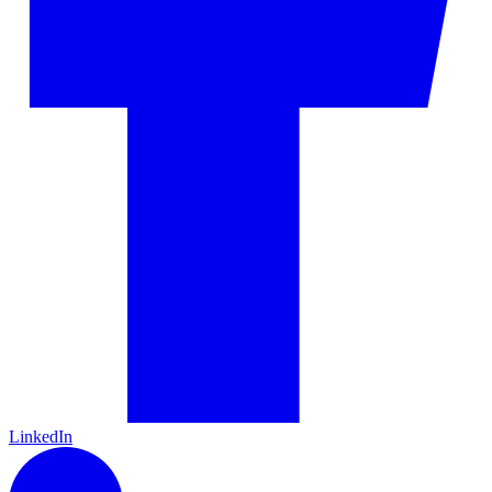
LinkedIn