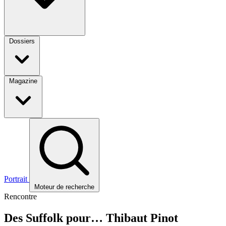
Dossiers
Magazine
Portrait
Moteur de recherche
Rencontre
Des Suffolk pour… Thibaut Pinot