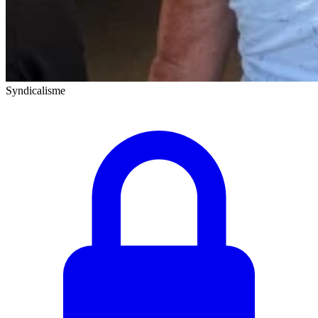
Syndicalisme