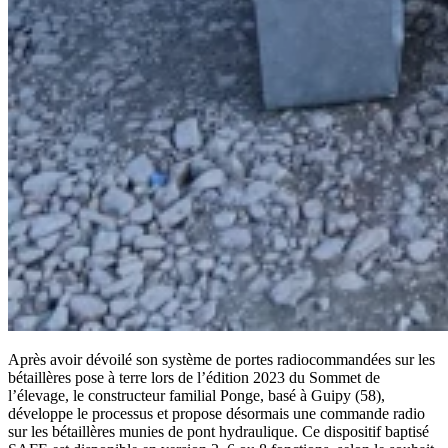
Après avoir dévoilé son système de portes radiocommandées sur les
bétaillères pose à terre lors de l’édition 2023 du Sommet de
l’élevage, le constructeur familial Ponge, basé à Guipy (58),
développe le processus et propose désormais une commande radio
sur les bétaillères munies de pont hydraulique. Ce dispositif baptisé