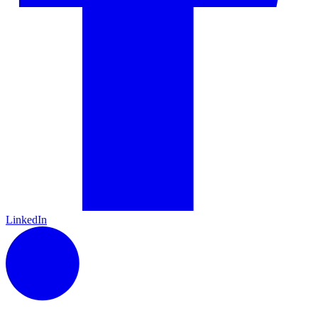
LinkedIn