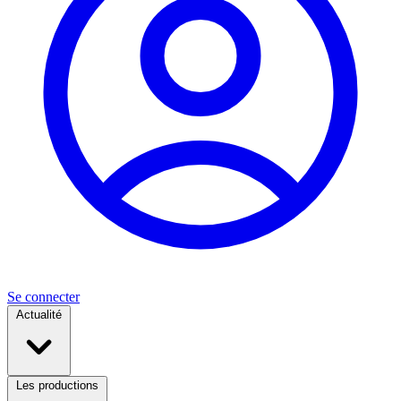
Se connecter
Actualité
Les productions