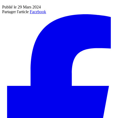
Publié le 29 Mars 2024
Partager l'article
Facebook