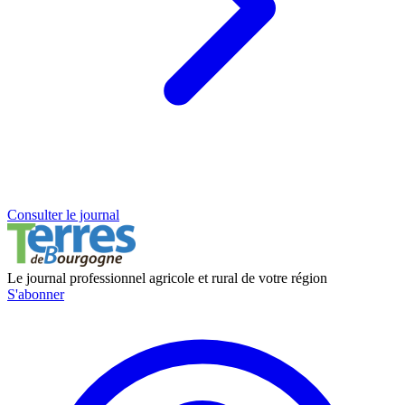
Consulter le journal
Le journal professionnel agricole et rural de votre région
S'abonner