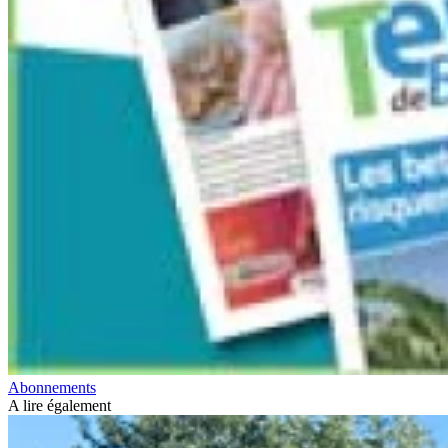
Abonnements
A lire également