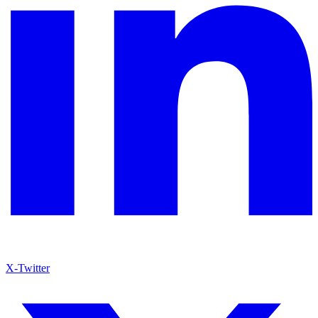
X-Twitter