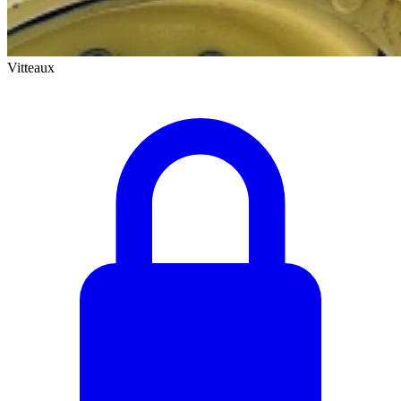
Vitteaux