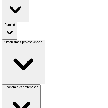
Ruralité
Organismes professionnels
Économie et entreprises