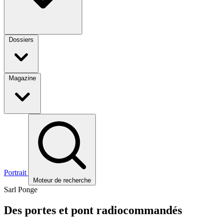
Dossiers
Magazine
Portrait
Moteur de recherche
Sarl Ponge
Des portes et pont radiocommandés