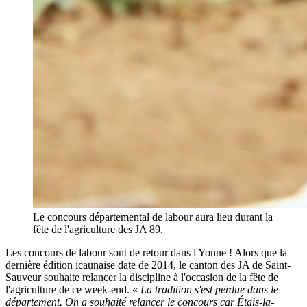
Le concours départemental de labour aura lieu durant la
fête de l'agriculture des JA 89.
Les concours de labour sont de retour dans l'Yonne ! Alors que la
dernière édition icaunaise date de 2014, le canton des JA de Saint-
Sauveur souhaite relancer la discipline à l'occasion de la fête de
l'agriculture de ce week-end. «
La tradition s'est perdue dans le
département. On a souhaité relancer le concours car Étais-la-