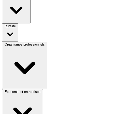
Ruralité
Organismes professionnels
Économie et entreprises