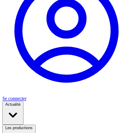
Se connecter
Actualité
Les productions