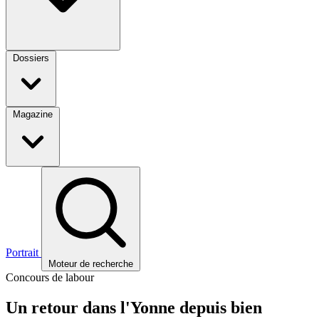
Dossiers
Magazine
Portrait
Moteur de recherche
Concours de labour
Un retour dans l'Yonne depuis bien