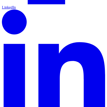
LinkedIn