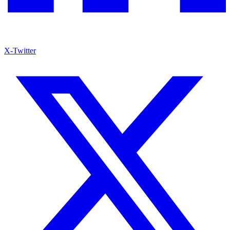
X-Twitter