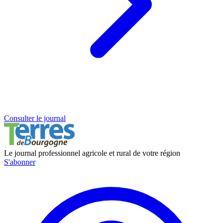
Consulter le journal
Le journal professionnel agricole et rural de votre région
S'abonner