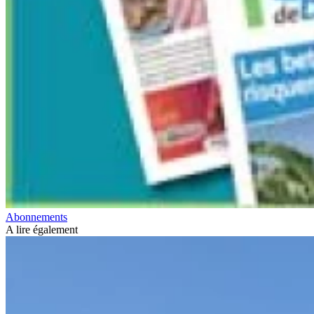
Abonnements
A lire également