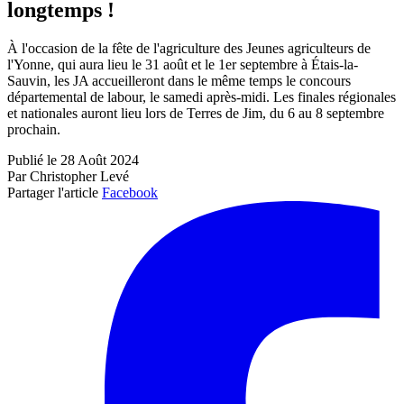
longtemps !
À l'occasion de la fête de l'agriculture des Jeunes agriculteurs de
l'Yonne, qui aura lieu le 31 août et le 1er septembre à Étais-la-
Sauvin, les JA accueilleront dans le même temps le concours
départemental de labour, le samedi après-midi. Les finales régionales
et nationales auront lieu lors de Terres de Jim, du 6 au 8 septembre
prochain.
Publié le 28 Août 2024
Par Christopher Levé
Partager l'article
Facebook