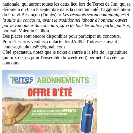
nationale, qui auront toutes les deux lieu lors de Terres de Jim, qui se
déroulera du 6 au 8 septembre dans la communauté d’agglomération
du Grand Besançon (Doubs). «
Les résultats seront communiqués à
la suite du concours, avant le traditionnel labour d'honneur ouvert
par le vainqueur du concours, suivi de tous les autres participants
»,
poursuit Valentin Caillon.
Des places sont encore disponibles pour participer au concours.
Pour s'inscrire, veuillez contacter les JA 89 à l'adresse suivant :
jeunesagriculteurs89@gmail.com.
Côté spectateur, notez que le ticket d'entrée à la fête de l'agriculture
(au prix de 5 € pour l'ensemble du week-end) permet d'accéder au
concours.