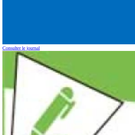
Consulter le journal