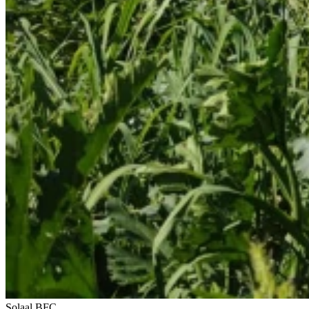
Solaal BFC