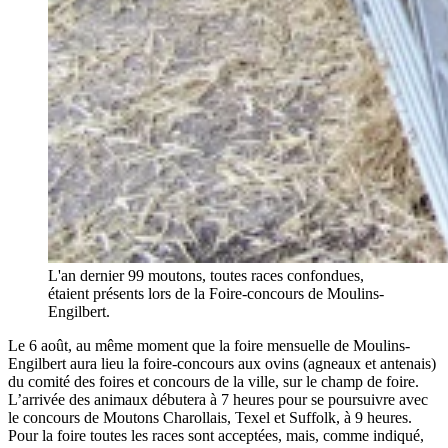
L'an dernier 99 moutons, toutes races confondues,
étaient présents lors de la Foire-concours de Moulins-
Engilbert.
Le 6 août, au même moment que la foire mensuelle de Moulins-
Engilbert aura lieu la foire-concours aux ovins (agneaux et antenais)
du comité des foires et concours de la ville, sur le champ de foire.
L’arrivée des animaux débutera à 7 heures pour se poursuivre avec
le concours de Moutons Charollais, Texel et Suffolk, à 9 heures.
Pour la foire toutes les races sont acceptées, mais, comme indiqué,