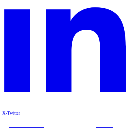
X-Twitter