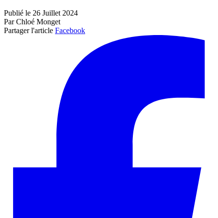
Publié le 26 Juillet 2024
Par Chloé Monget
Partager l'article
Facebook