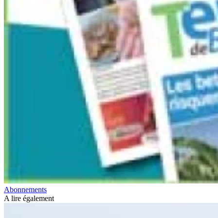
Abonnements
A lire également