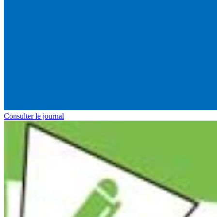
Consulter le journal