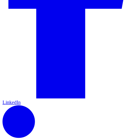
LinkedIn