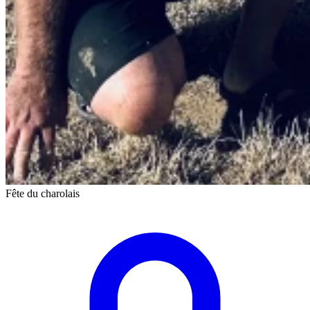
Fête du charolais