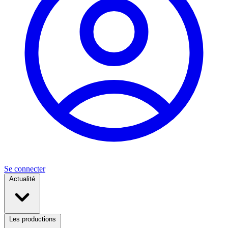
Se connecter
Actualité
Les productions