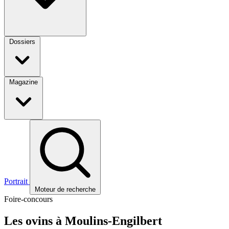
Dossiers
Magazine
Portrait
Moteur de recherche
Foire-concours
Les ovins à Moulins-Engilbert