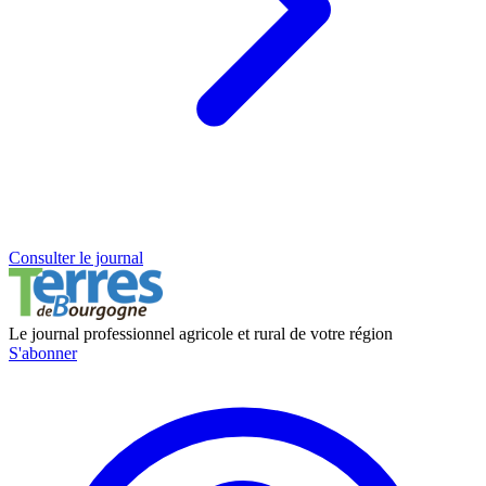
Consulter le journal
Le journal professionnel agricole et rural de votre région
S'abonner