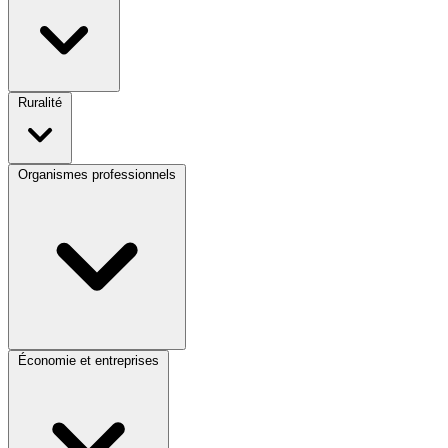
Ruralité
Organismes professionnels
Économie et entreprises